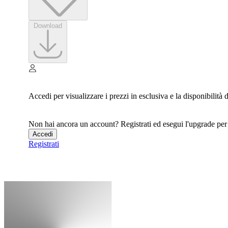
Download
Accedi per visualizzare i prezzi in esclusiva e la disponibilità
Non hai ancora un account? Registrati ed esegui l'upgrade per a
Accedi
Registrati