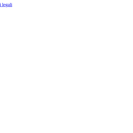
 legali