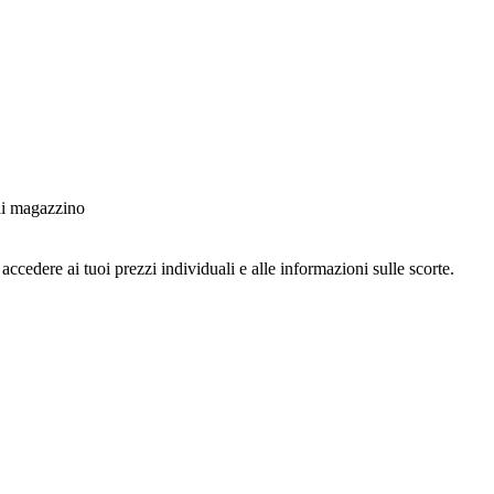
 di magazzino
ccedere ai tuoi prezzi individuali e alle informazioni sulle scorte.