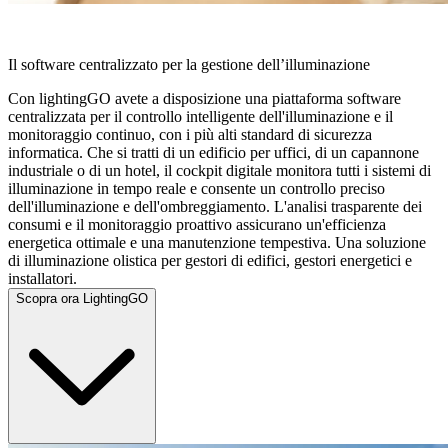
LIGHTINGGO
Il software centralizzato per la gestione dell’illuminazione
Con lightingGO avete a disposizione una piattaforma software
centralizzata per il controllo intelligente dell'illuminazione e il
monitoraggio continuo, con i più alti standard di sicurezza
informatica. Che si tratti di un edificio per uffici, di un capannone
industriale o di un hotel, il cockpit digitale monitora tutti i sistemi di
illuminazione in tempo reale e consente un controllo preciso
dell'illuminazione e dell'ombreggiamento. L'analisi trasparente dei
consumi e il monitoraggio proattivo assicurano un'efficienza
energetica ottimale e una manutenzione tempestiva. Una soluzione
di illuminazione olistica per gestori di edifici, gestori energetici e
installatori.
Scopra ora LightingGO