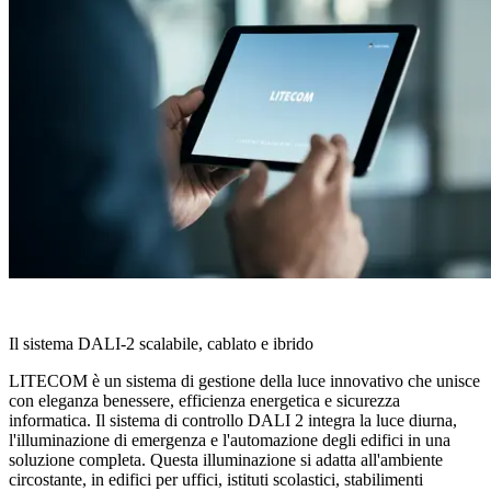
LITECOM
Il sistema DALI-2 scalabile, cablato e ibrido
LITECOM è un sistema di gestione della luce innovativo che unisce
con eleganza benessere, efficienza energetica e sicurezza
informatica. Il sistema di controllo DALI 2 integra la luce diurna,
l'illuminazione di emergenza e l'automazione degli edifici in una
soluzione completa. Questa illuminazione si adatta all'ambiente
circostante, in edifici per uffici, istituti scolastici, stabilimenti