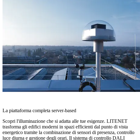
LITENET
La piattaforma completa server-based
Scopri l'illuminazione che si adatta alle tue esigenze. LITENET
trasforma gli edifici moderni in spazi efficienti dal punto di vista
energetico tramite la combinazione di sensori di presenza, controllo
luce diurna e gestione degli orari. Il sistema di controllo DALI