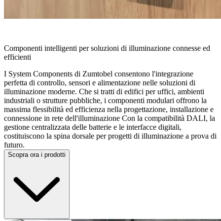
COMPONENTI DEL SISTEMA
Componenti intelligenti per soluzioni di illuminazione connesse ed
efficienti
I System Components di Zumtobel consentono l'integrazione
perfetta di controllo, sensori e alimentazione nelle soluzioni di
illuminazione moderne. Che si tratti di edifici per uffici, ambienti
industriali o strutture pubbliche, i componenti modulari offrono la
massima flessibilità ed efficienza nella progettazione, installazione e
connessione in rete dell'illuminazione Con la compatibilità DALI, la
gestione centralizzata delle batterie e le interfacce digitali,
costituiscono la spina dorsale per progetti di illuminazione a prova di
futuro.
Scopra ora i prodotti