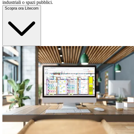
industriali o spazi pubblici.
Scopra ora Litecom