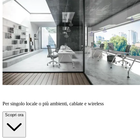
SOLUZIONI STAND-ALONE
Per singolo locale o più ambienti, cablate e wireless
Scopri ora