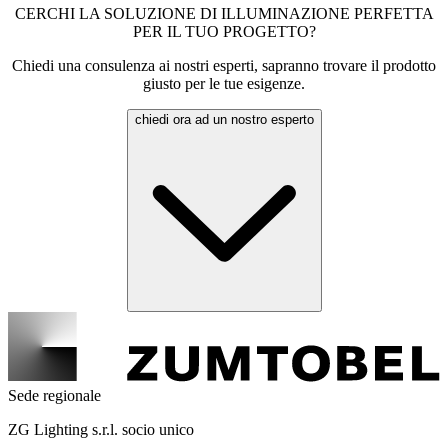
CERCHI LA SOLUZIONE DI ILLUMINAZIONE PERFETTA
PER IL TUO PROGETTO?
Chiedi una consulenza ai nostri esperti, sapranno trovare il prodotto
giusto per le tue esigenze.
chiedi ora ad un nostro esperto
Sede regionale
ZG Lighting s.r.l. socio unico