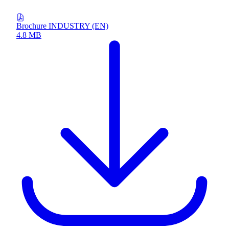
Brochure INDUSTRY (EN)
4.8 MB