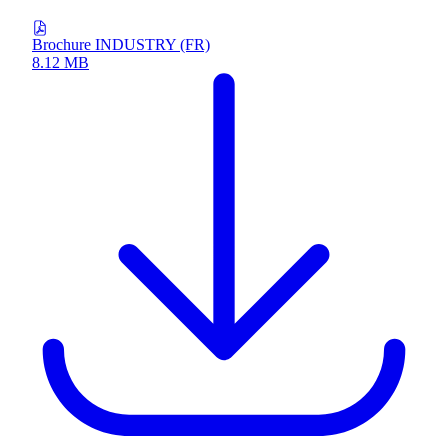
Brochure INDUSTRY (FR)
8.12 MB