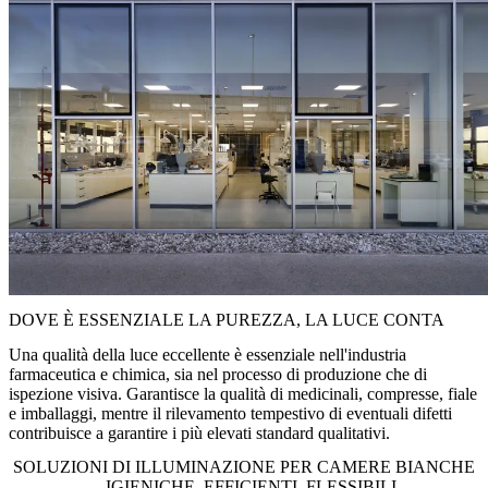
DOVE È ESSENZIALE LA PUREZZA, LA LUCE CONTA
Una qualità della luce eccellente è essenziale nell'industria
farmaceutica e chimica, sia nel processo di produzione che di
ispezione visiva. Garantisce la qualità di medicinali, compresse, fiale
e imballaggi, mentre il rilevamento tempestivo di eventuali difetti
contribuisce a garantire i più elevati standard qualitativi.
SOLUZIONI DI ILLUMINAZIONE PER CAMERE BIANCHE
– IGIENICHE, EFFICIENTI, FLESSIBILI