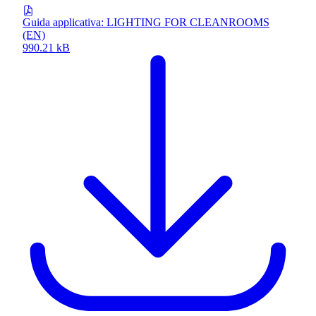
Guida applicativa: LIGHTING FOR CLEANROOMS
(EN)
990.21 kB