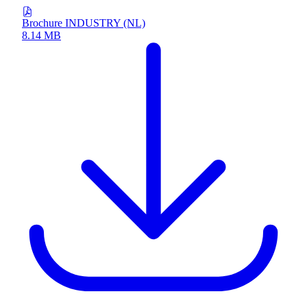
Brochure INDUSTRY (NL)
8.14 MB