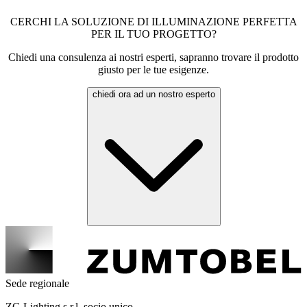
CERCHI LA SOLUZIONE DI ILLUMINAZIONE PERFETTA
PER IL TUO PROGETTO?
Chiedi una consulenza ai nostri esperti, sapranno trovare il prodotto
giusto per le tue esigenze.
chiedi ora ad un nostro esperto
Sede regionale
ZG Lighting s.r.l. socio unico