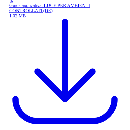
Guida applicativa: LUCE PER AMBIENTI
CONTROLLATI (DE)
1.02 MB