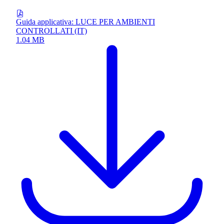
Guida applicativa: LUCE PER AMBIENTI
CONTROLLATI (IT)
1.04 MB