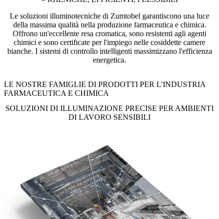
Le soluzioni illuminotecniche di Zumtobel garantiscono una luce
della massima qualità nella produzione farmaceutica e chimica.
Offrono un'eccellente resa cromatica, sono resistenti agli agenti
chimici e sono certificate per l'impiego nelle cosiddette camere
bianche. I sistemi di controllo intelligenti massimizzano l'efficienza
energetica.
LE NOSTRE FAMIGLIE DI PRODOTTI PER L'INDUSTRIA
FARMACEUTICA E CHIMICA
SOLUZIONI DI ILLUMINAZIONE PRECISE PER AMBIENTI
DI LAVORO SENSIBILI