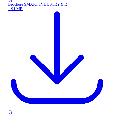
Brochure SMART INDUSTRY (FR)
1.91 MB