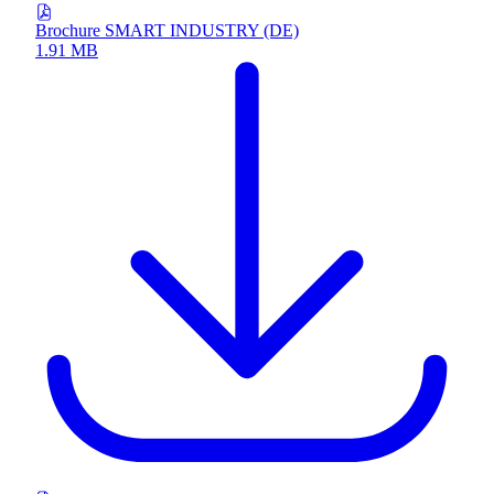
Brochure SMART INDUSTRY (DE)
1.91 MB