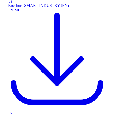
Brochure SMART INDUSTRY (EN)
1.9 MB