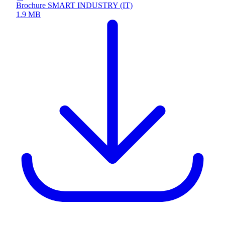
Brochure SMART INDUSTRY (IT)
1.9 MB