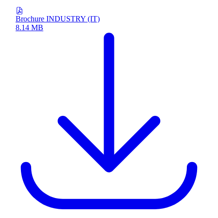
Brochure INDUSTRY (IT)
8.14 MB