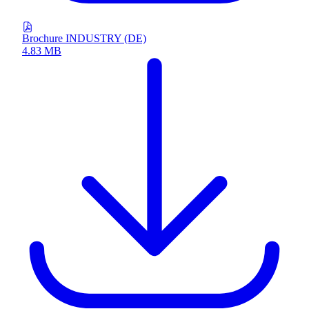
Brochure INDUSTRY (DE)
4.83 MB