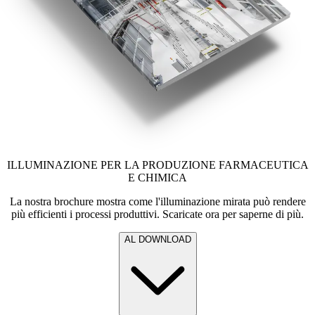
ILLUMINAZIONE PER LA PRODUZIONE FARMACEUTICA
E CHIMICA
La nostra brochure mostra come l'illuminazione mirata può rendere
più efficienti i processi produttivi. Scaricate ora per saperne di più.
AL DOWNLOAD