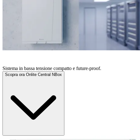
ONLITE CENTRAL NBOX
Sistema in bassa tensione compatto e future-proof.
Scopra ora Onlite Central NBox