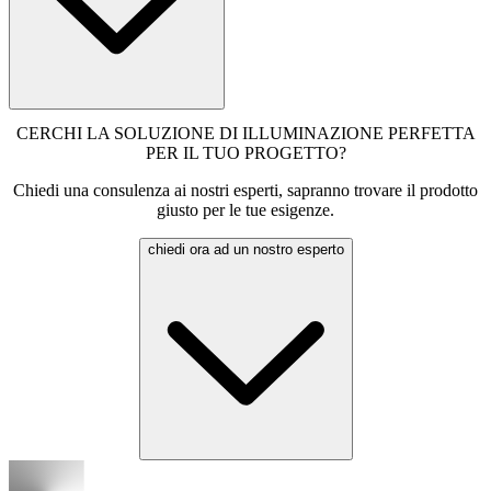
CERCHI LA SOLUZIONE DI ILLUMINAZIONE PERFETTA
PER IL TUO PROGETTO?
Chiedi una consulenza ai nostri esperti, sapranno trovare il prodotto
giusto per le tue esigenze.
chiedi ora ad un nostro esperto