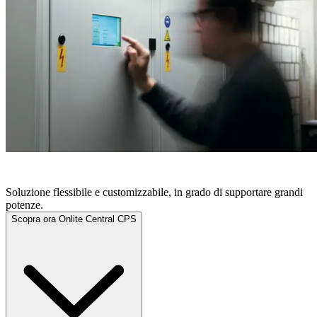
ONLITE CENTRAL CPS
Soluzione flessibile e customizzabile, in grado di supportare grandi
potenze.
Scopra ora Onlite Central CPS