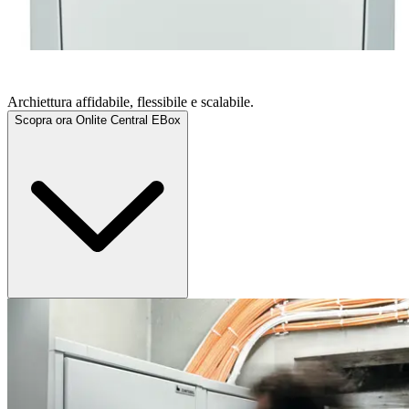
ONLITE CENTRAL EBOX
Archiettura affidabile, flessibile e scalabile.
Scopra ora Onlite Central EBox