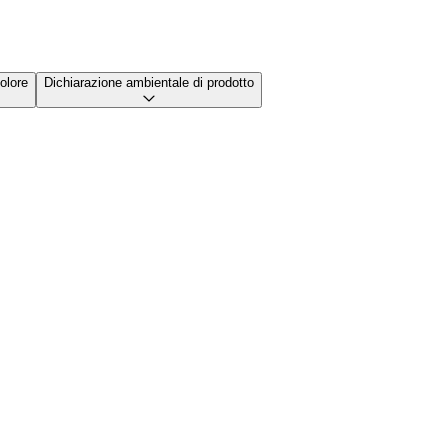
olore
Dichiarazione ambientale di prodotto