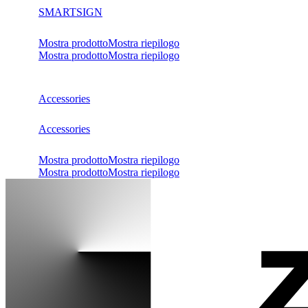
SMARTSIGN
Mostra prodotto
Mostra riepilogo
Mostra prodotto
Mostra riepilogo
Accessories
Accessories
Mostra prodotto
Mostra riepilogo
Mostra prodotto
Mostra riepilogo