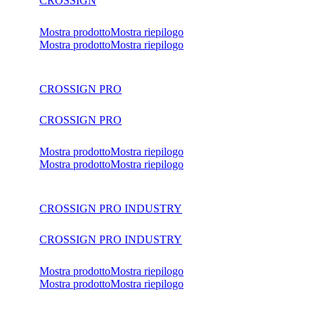
CROSSIGN
Mostra prodotto
Mostra riepilogo
Mostra prodotto
Mostra riepilogo
CROSSIGN PRO
CROSSIGN PRO
Mostra prodotto
Mostra riepilogo
Mostra prodotto
Mostra riepilogo
CROSSIGN PRO INDUSTRY
CROSSIGN PRO INDUSTRY
Mostra prodotto
Mostra riepilogo
Mostra prodotto
Mostra riepilogo