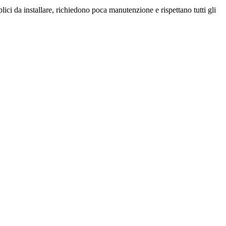
ici da installare, richiedono poca manutenzione e rispettano tutti gli