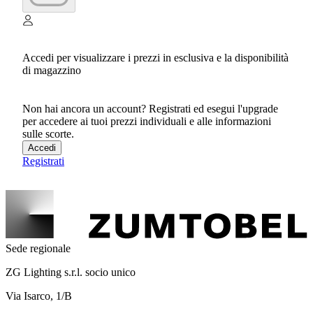
Accedi per visualizzare i prezzi in esclusiva e la disponibilità
di magazzino
Non hai ancora un account? Registrati ed esegui l'upgrade
per accedere ai tuoi prezzi individuali e alle informazioni
sulle scorte.
Accedi
Registrati
Sede regionale
ZG Lighting s.r.l. socio unico
Via Isarco, 1/B