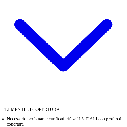
ELEMENTI DI COPERTURA
Necessario per binari elettrificati trifase/ L3+DALI con profilo di
copertura