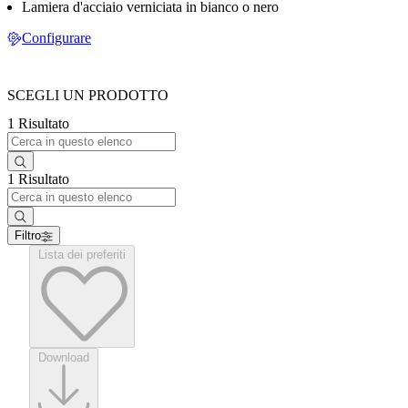
Lamiera d'acciaio verniciata in bianco o nero
Configurare
SCEGLI UN PRODOTTO
1 Risultato
1 Risultato
Filtro
Lista dei preferiti
Download