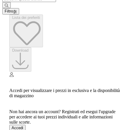
Filtro
Lista dei preferiti
Download
Accedi per visualizzare i prezzi in esclusiva e la disponibilità
di magazzino
Non hai ancora un account? Registrati ed esegui l'upgrade
per accedere ai tuoi prezzi individuali e alle informazioni
sulle scorte.
Accedi