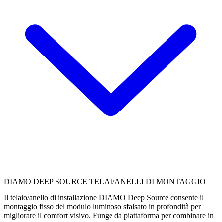
DIAMO DEEP SOURCE TELAI/ANELLI DI MONTAGGIO
Il telaio/anello di installazione DIAMO Deep Source consente il
montaggio fisso del modulo luminoso sfalsato in profondità per
migliorare il comfort visivo. Funge da piattaforma per combinare in