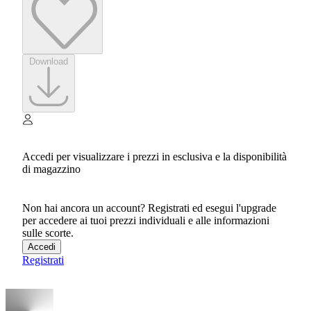
Download
Accedi per visualizzare i prezzi in esclusiva e la disponibilità
di magazzino
Non hai ancora un account? Registrati ed esegui l'upgrade
per accedere ai tuoi prezzi individuali e alle informazioni
sulle scorte.
Accedi
Registrati