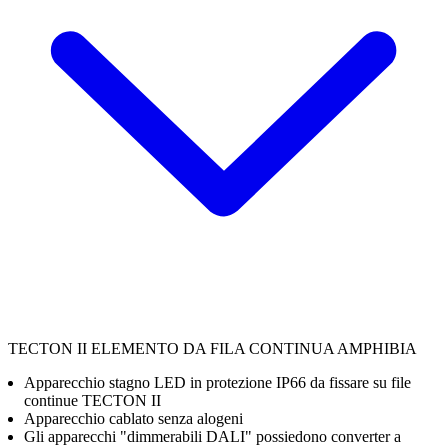
TECTON II ELEMENTO DA FILA CONTINUA AMPHIBIA
Apparecchio stagno LED in protezione IP66 da fissare su file
continue TECTON II
Apparecchio cablato senza alogeni
Gli apparecchi "dimmerabili DALI" possiedono converter a