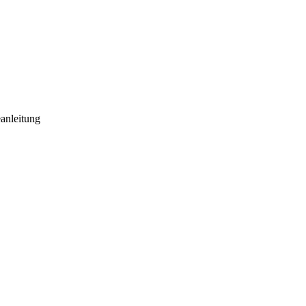
anleitung