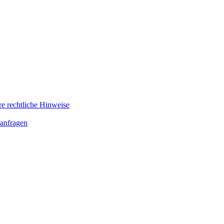
re rechtliche Hinweise
anfragen