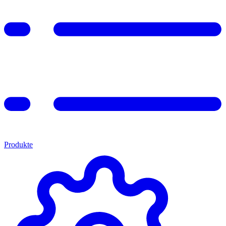
Produkte