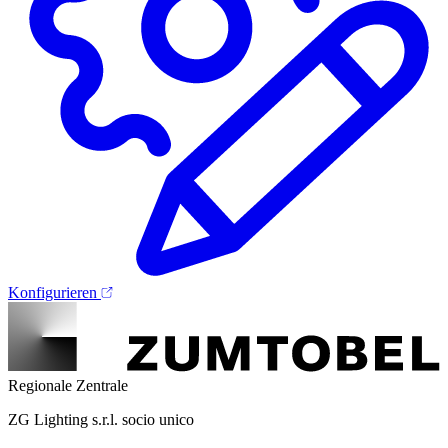
Konfigurieren
Regionale Zentrale
ZG Lighting s.r.l. socio unico