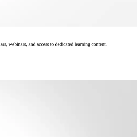
ars, webinars, and access to dedicated learning content.