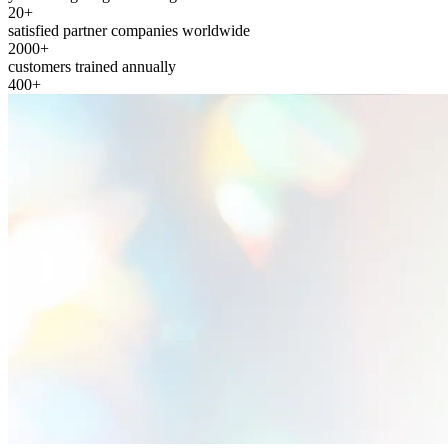
20+
satisfied partner companies worldwide
2000+
customers trained annually
400+