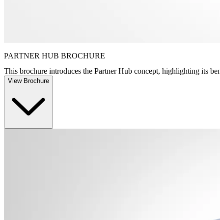
PARTNER HUB BROCHURE
This brochure introduces the Partner Hub concept, highlighting its ben
View Brochure