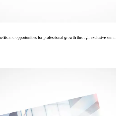
efits and opportunities for professional growth through exclusive semin