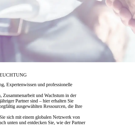
LEUCHTUNG
ng, Expertenwissen und professionelle
rnen, Zusammenarbeit und Wachstum in der
ähriger Partner sind – hier erhalten Sie
gfältig ausgewählten Ressourcen, die Ihre
 Sie sich mit einem globalen Netzwerk von
 nach unten und entdecken Sie, wie der Partner