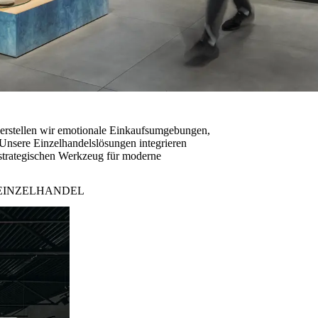
 erstellen wir emotionale Einkaufsumgebungen,
 Unsere Einzelhandelslösungen integrieren
m strategischen Werkzeug für moderne
EINZELHANDEL