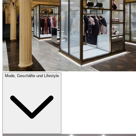
Mode, Geschäfte und Lifestyle