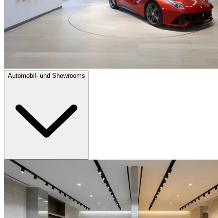
Automobil- und Showrooms