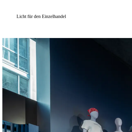
Licht für den Einzelhandel