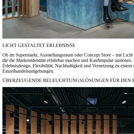
LICHT GESTALTET ERLEBNISSE
Ob im Supermarkt, Ausstellungsraum oder Concept Store – mit Licht
die die Markenidentität erfahrbar machen und Kaufimpulse auslösen.
Erlebnisdesign, Flexibilität, Nachhaltigkeit und Vernetzung zu eine
Einzelhandelsumgebungen.
ÜBERZEUGENDE BELEUCHTUNGSLÖSUNGEN FÜR DEN 