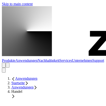
Skip to main content
Produkte
Anwendungen
Nachhaltigkeit
Services
Unternehmen
Support
Anwendungen
Startseite
Anwendungen
Handel