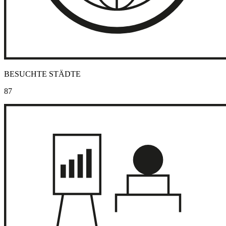
BESUCHTE STÄDTE
87