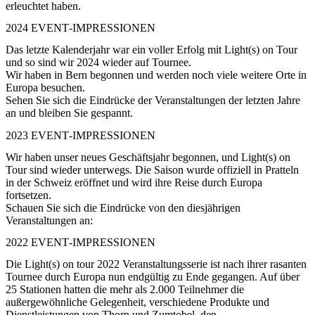
erleuchtet haben.
2024 EVENT‑IMPRESSIONEN
Das letzte Kalenderjahr war ein voller Erfolg mit Light(s) on Tour
und so sind wir 2024 wieder auf Tournee.
Wir haben in Bern begonnen und werden noch viele weitere Orte in
Europa besuchen.
Sehen Sie sich die Eindrücke der Veranstaltungen der letzten Jahre
an und bleiben Sie gespannt.
2023 EVENT‑IMPRESSIONEN
Wir haben unser neues Geschäftsjahr begonnen, und Light(s) on
Tour sind wieder unterwegs. Die Saison wurde offiziell in Pratteln
in der Schweiz eröffnet und wird ihre Reise durch Europa
fortsetzen.
Schauen Sie sich die Eindrücke von den diesjährigen
Veranstaltungen an:
2022 EVENT‑IMPRESSIONEN
Die Light(s) on tour 2022 Veranstaltungsserie ist nach ihrer rasanten
Tournee durch Europa nun endgültig zu Ende gegangen. Auf über
25 Stationen hatten die mehr als 2.000 Teilnehmer die
außergewöhnliche Gelegenheit, verschiedene Produkte und
Dienstleistungen von Thorn und Zumtobel, den