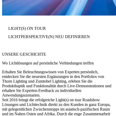
LIGHT(S) ON TOUR
LICHTPERSPEKTIVE(N) NEU DEFINIEREN
UNSERE GESCHICHTE
Wo Lichtlösungen auf persönliche Verbindungen treffen
Erhalten Sie Beleuchtungswissen von Experten persönlich
,
entdecken Sie die neuesten Ergänzungen in den Portfolios von
Thorn Lighting und Zumtobel Lighting, erleben Sie die
Produkthaptik und Funktionalität durch Live-Demonstrationen und
erhalten Sie Experten-Feedback zu individuellen
Anwendungsszenarien.
Seit 2016 bringt die erfolgreiche
Light(s) on tour Roadshow
Lösungen und Lichttechnik direkt zu den Kunden in ganz Europa,
mit gelegentlichen Zwischenstopps im asiatisch-pazifischen Raum
und im Nahen Osten und Afrika. Durch die enge Zusammenarbeit