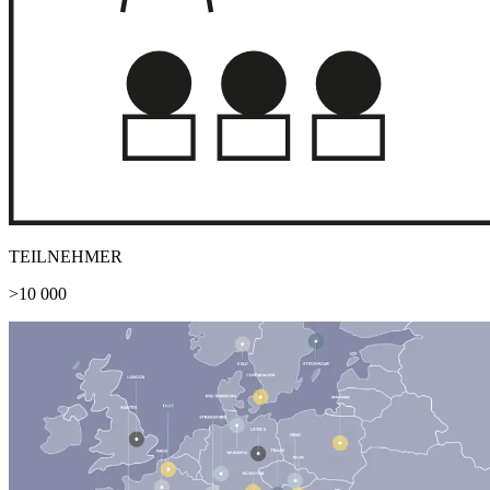
TEILNEHMER
>10 000