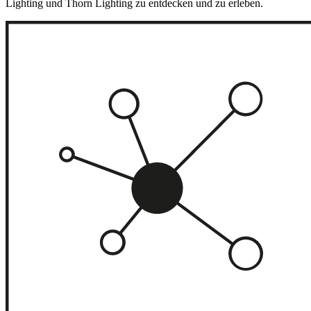
Lighting und Thorn Lighting zu entdecken und zu erleben.