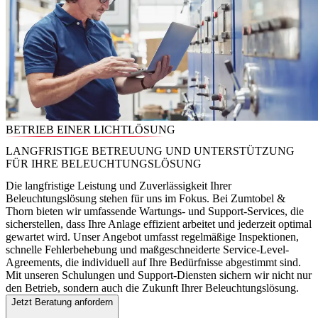
BETRIEB EINER LICHTLÖSUNG
LANGFRISTIGE BETREUUNG UND UNTERSTÜTZUNG
FÜR IHRE BELEUCHTUNGSLÖSUNG
Die langfristige Leistung und Zuverlässigkeit Ihrer
Beleuchtungslösung stehen für uns im Fokus. Bei Zumtobel &
Thorn bieten wir umfassende Wartungs- und Support-Services, die
sicherstellen, dass Ihre Anlage effizient arbeitet und jederzeit optimal
gewartet wird. Unser Angebot umfasst regelmäßige Inspektionen,
schnelle Fehlerbehebung und maßgeschneiderte Service-Level-
Agreements, die individuell auf Ihre Bedürfnisse abgestimmt sind.
Mit unseren Schulungen und Support-Diensten sichern wir nicht nur
den Betrieb, sondern auch die Zukunft Ihrer Beleuchtungslösung.
Jetzt Beratung anfordern