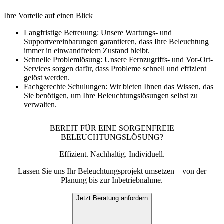
Ihre Vorteile auf einen Blick
Langfristige Betreuung:
Unsere Wartungs- und
Supportvereinbarungen garantieren, dass Ihre Beleuchtung
immer in einwandfreiem Zustand bleibt.
Schnelle Problemlösung:
Unsere Fernzugriffs- und Vor-Ort-
Services sorgen dafür, dass Probleme schnell und effizient
gelöst werden.
Fachgerechte Schulungen:
Wir bieten Ihnen das Wissen, das
Sie benötigen, um Ihre Beleuchtungslösungen selbst zu
verwalten.
BEREIT FÜR EINE SORGENFREIE
BELEUCHTUNGSLÖSUNG?
Effizient. Nachhaltig. Individuell.
Lassen Sie uns Ihr Beleuchtungsprojekt umsetzen – von der
Planung bis zur Inbetriebnahme.
Jetzt Beratung anfordern