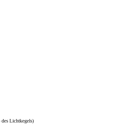
 des Lichtkegels)