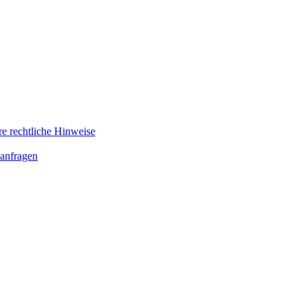
re rechtliche Hinweise
anfragen