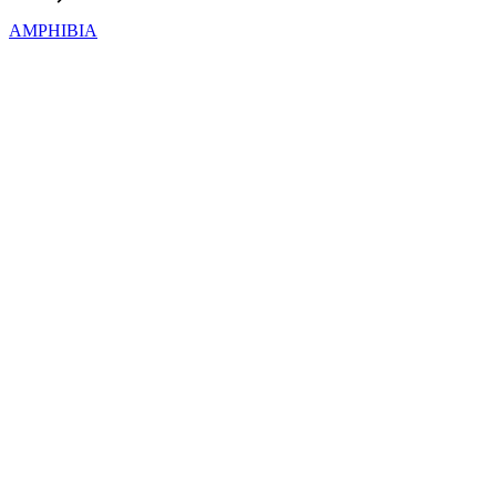
AMPHIBIA