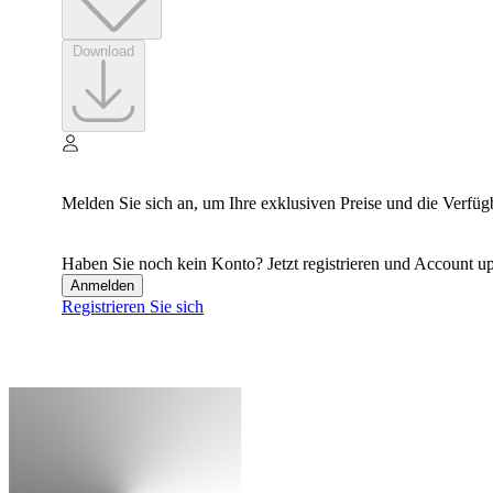
Download
Melden Sie sich an, um Ihre exklusiven Preise und die Verfüg
Haben Sie noch kein Konto? Jetzt registrieren und Account up
Anmelden
Registrieren Sie sich