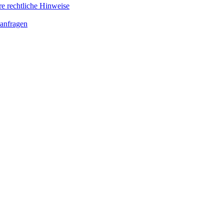
re rechtliche Hinweise
anfragen