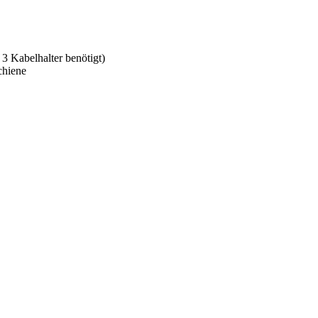
 Kabelhalter benötigt)
chiene