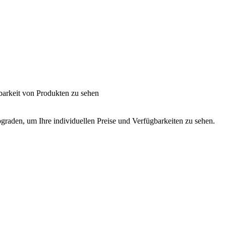
barkeit von Produkten zu sehen
graden, um Ihre individuellen Preise und Verfügbarkeiten zu sehen.