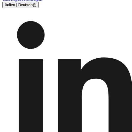
Italien | Deutsch