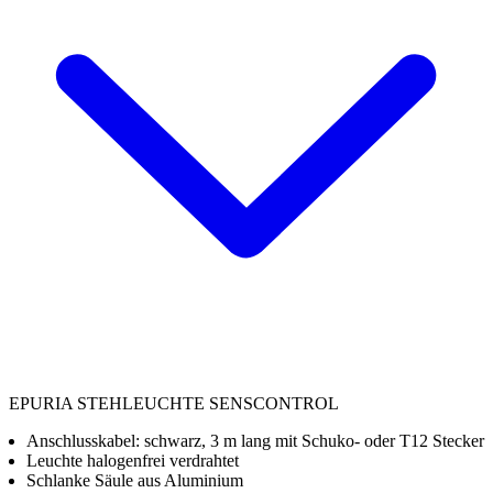
EPURIA STEHLEUCHTE SENSCONTROL
Anschlusskabel: schwarz, 3 m lang mit Schuko- oder T12 Stecker
Leuchte halogenfrei verdrahtet
Schlanke Säule aus Aluminium