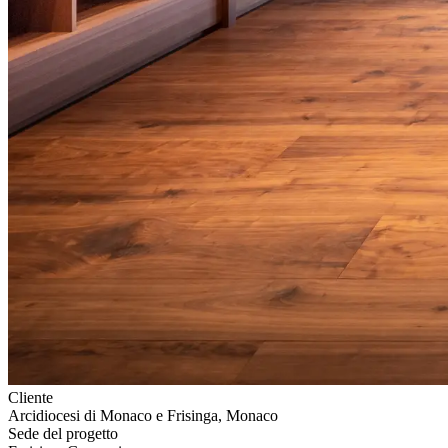
Cliente
Arcidiocesi di Monaco e Frisinga, Monaco
Sede del progetto