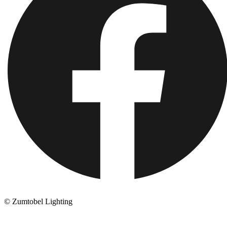
© Zumtobel Lighting