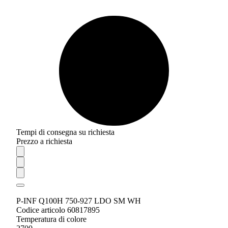
Tempi di consegna su richiesta
Prezzo a richiesta
P-INF Q100H 750-927 LDO SM WH
Codice articolo 60817895
Temperatura di colore