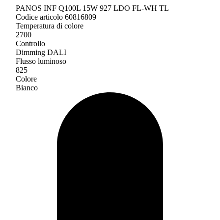
PANOS INF Q100L 15W 927 LDO FL-WH TL
Codice articolo 60816809
Temperatura di colore
2700
Controllo
Dimming DALI
Flusso luminoso
825
Colore
Bianco