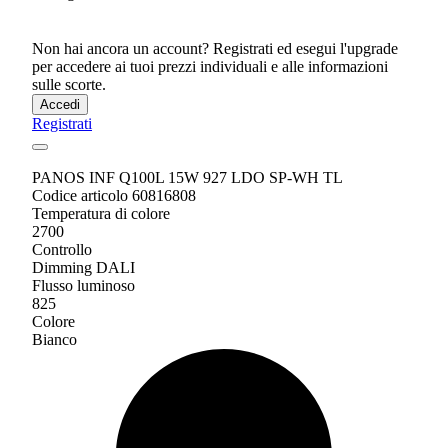
Non hai ancora un account? Registrati ed esegui l'upgrade
per accedere ai tuoi prezzi individuali e alle informazioni
sulle scorte.
Accedi
Registrati
PANOS INF Q100L 15W 927 LDO SP-WH TL
Codice articolo 60816808
Temperatura di colore
2700
Controllo
Dimming DALI
Flusso luminoso
825
Colore
Bianco