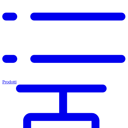
Prodotti