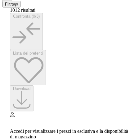
Filtro
1012 risultati
Confronta (0/3)
Lista dei preferiti
Download
Accedi per visualizzare i prezzi in esclusiva e la disponibilità
di magazzino