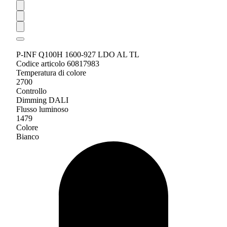
P-INF Q100H 1600-927 LDO AL TL
Codice articolo 60817983
Temperatura di colore
2700
Controllo
Dimming DALI
Flusso luminoso
1479
Colore
Bianco