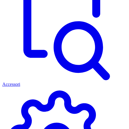
Accessori