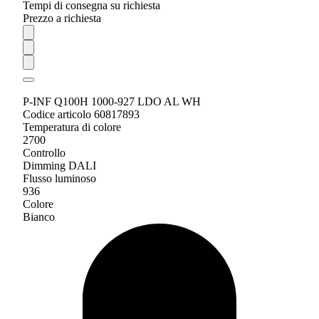
Tempi di consegna su richiesta
Prezzo a richiesta
P-INF Q100H 1000-927 LDO AL WH
Codice articolo 60817893
Temperatura di colore
2700
Controllo
Dimming DALI
Flusso luminoso
936
Colore
Bianco