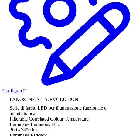
Configura
PANOS INFINITY/EVOLUTION
Serie di faretti LED per illuminazione funzionale e
architettonica.
Filterable Correlated Colour Temperature
Luminaire Luminous Flux
300 - 7400 lm
Luminaire Efficacy