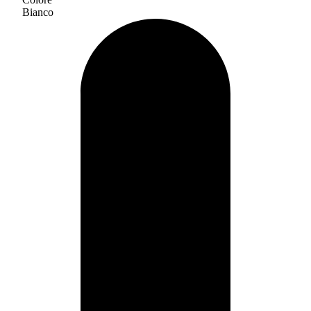
Bianco