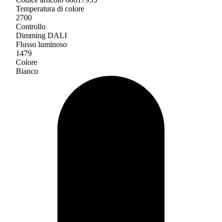
Temperatura di colore
2700
Controllo
Dimming DALI
Flusso luminoso
1479
Colore
Bianco