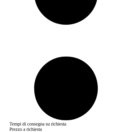
Tempi di consegna su richiesta
Prezzo a richiesta