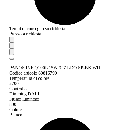
Tempi di consegna su richiesta
Prezzo a richiesta
PANOS INF Q100L 15W 927 LDO SP-BK WH
Codice articolo 60816799
Temperatura di colore
2700
Controllo
Dimming DALI
Flusso luminoso
800
Colore
Bianco