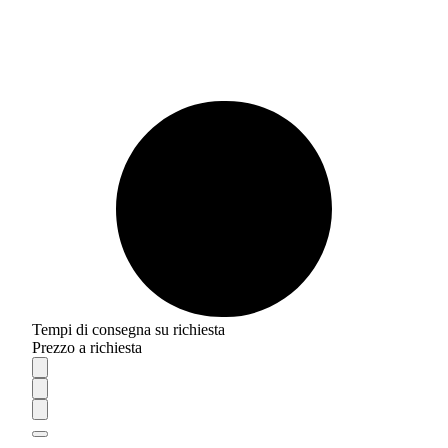
Tempi di consegna su richiesta
Prezzo a richiesta