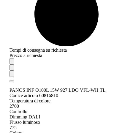
Tempi di consegna su richiesta
Prezzo a richiesta
PANOS INF Q100L 15W 927 LDO VFL-WH TL
Codice articolo 60816810
Temperatura di colore
2700
Controllo
Dimming DALI
Flusso luminoso
775
Colore