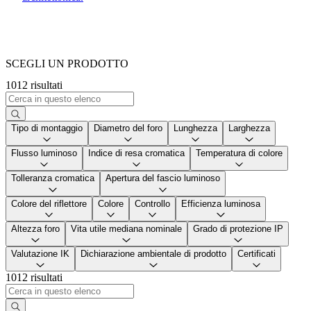
SCEGLI UN PRODOTTO
1012 risultati
Tipo di montaggio
Diametro del foro
Lunghezza
Larghezza
Flusso luminoso
Indice di resa cromatica
Temperatura di colore
Tolleranza cromatica
Apertura del fascio luminoso
Colore del riflettore
Colore
Controllo
Efficienza luminosa
Altezza foro
Vita utile mediana nominale
Grado di protezione IP
Valutazione IK
Dichiarazione ambientale di prodotto
Certificati
1012 risultati