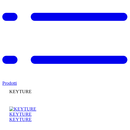
Prodotti
KEYTURE
KEYTURE
KEYTURE