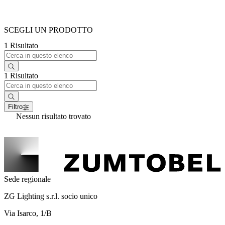
SCEGLI UN PRODOTTO
1 Risultato
1 Risultato
Filtro
Nessun risultato trovato
Sede regionale
ZG Lighting s.r.l. socio unico
Via Isarco, 1/B