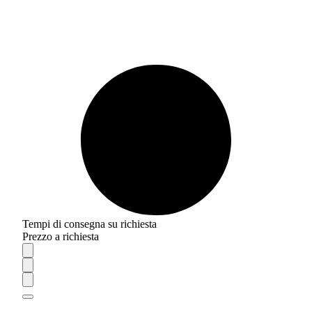
Tempi di consegna su richiesta
Prezzo a richiesta