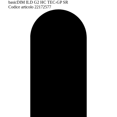
basicDIM ILD G2 HC TEC-GP SR
Codice articolo 22172577