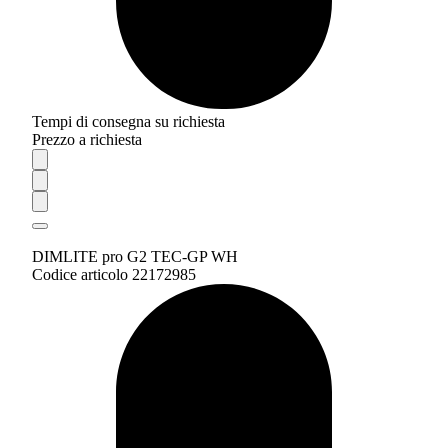
Tempi di consegna su richiesta
Prezzo a richiesta
DIMLITE pro G2 TEC-GP WH
Codice articolo 22172985