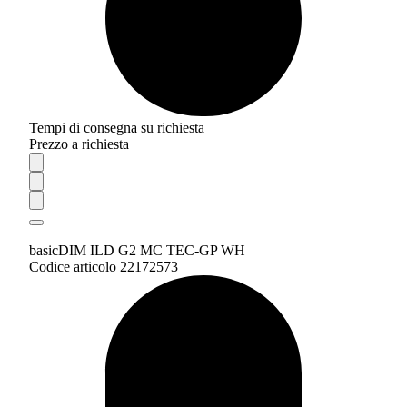
Tempi di consegna su richiesta
Prezzo a richiesta
basicDIM ILD G2 MC TEC-GP WH
Codice articolo 22172573