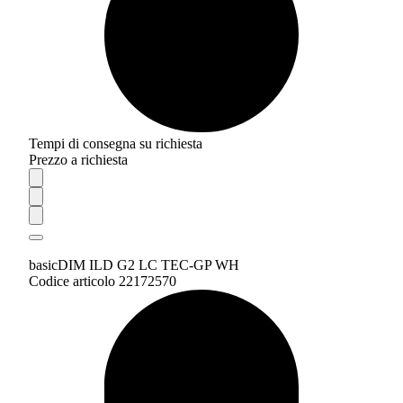
Tempi di consegna su richiesta
Prezzo a richiesta
basicDIM ILD G2 LC TEC-GP WH
Codice articolo 22172570