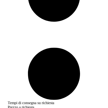
Tempi di consegna su richiesta
Prezzo a richiesta