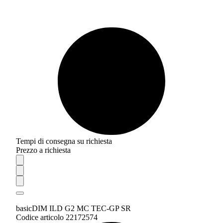
Tempi di consegna su richiesta
Prezzo a richiesta
basicDIM ILD G2 MC TEC-GP SR
Codice articolo 22172574