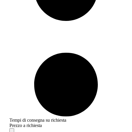
Tempi di consegna su richiesta
Prezzo a richiesta