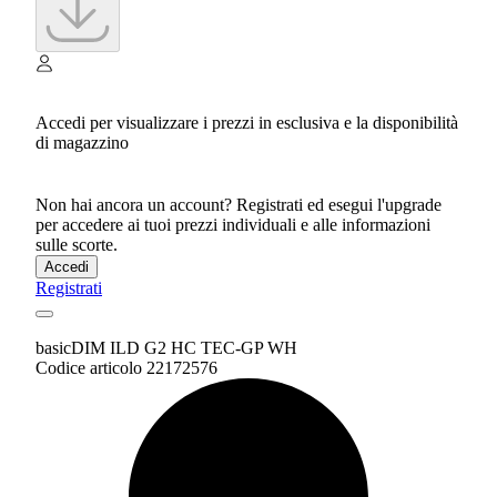
Accedi per visualizzare i prezzi in esclusiva e la disponibilità
di magazzino
Non hai ancora un account? Registrati ed esegui l'upgrade
per accedere ai tuoi prezzi individuali e alle informazioni
sulle scorte.
Accedi
Registrati
basicDIM ILD G2 HC TEC-GP WH
Codice articolo 22172576