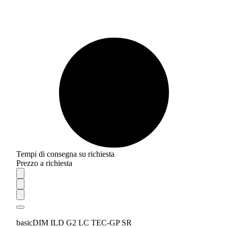
Tempi di consegna su richiesta
Prezzo a richiesta
basicDIM ILD G2 LC TEC-GP SR