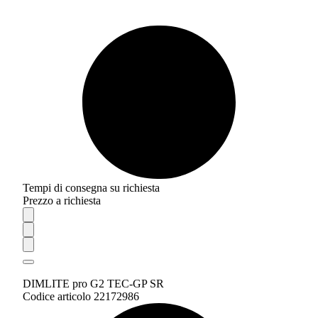
Tempi di consegna su richiesta
Prezzo a richiesta
DIMLITE pro G2 TEC-GP SR
Codice articolo 22172986