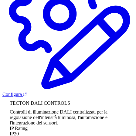
Configura
TECTON DALI CONTROLS
Controlli di illuminazione DALI centralizzati per la
regolazione dell'intensità luminosa, l'automazione e
l'integrazione dei sensori.
IP Rating
IP20