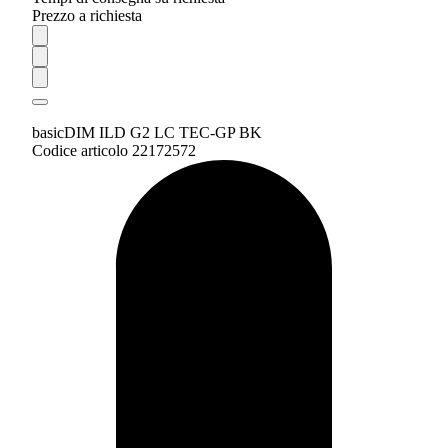
Prezzo a richiesta
basicDIM ILD G2 LC TEC-GP BK
Codice articolo 22172572