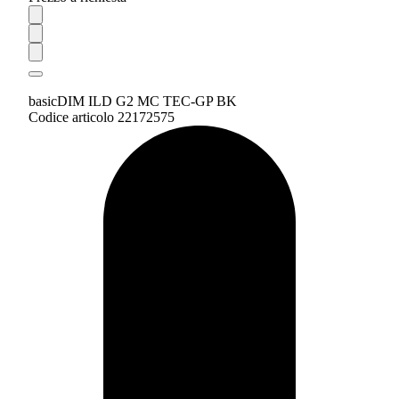
basicDIM ILD G2 MC TEC-GP BK
Codice articolo 22172575