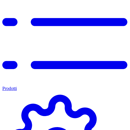
Prodotti