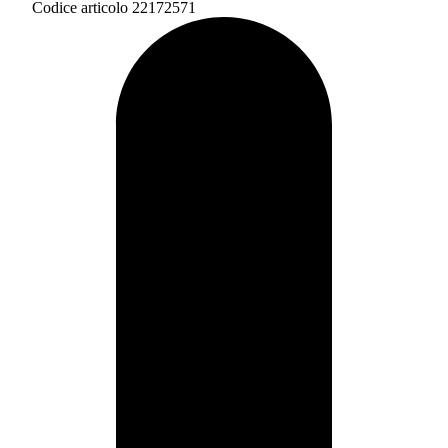
Codice articolo 22172571