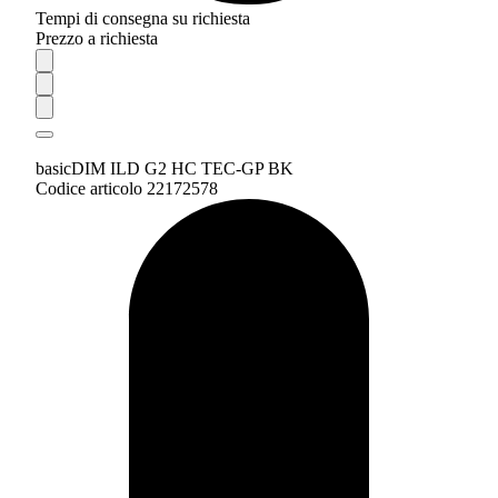
Tempi di consegna su richiesta
Prezzo a richiesta
basicDIM ILD G2 HC TEC-GP BK
Codice articolo 22172578