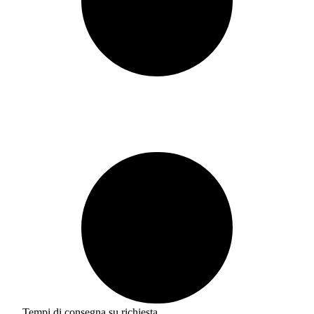
Tempi di consegna su richiesta