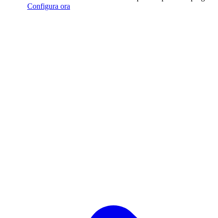
Configura ora