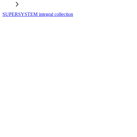
SUPERSYSTEM integral collection