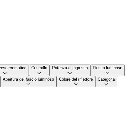
 resa cromatica
Controllo
Potenza di ingresso
Flusso luminoso
Apertura del fascio luminoso
Colore del riflettore
Categoria