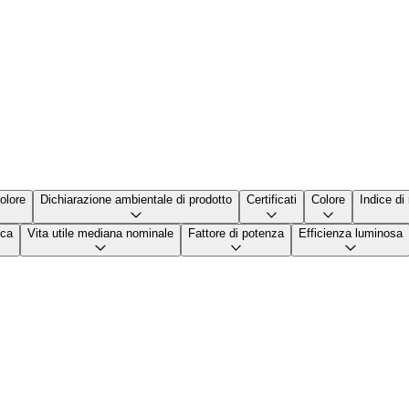
olore
Dichiarazione ambientale di prodotto
Certificati
Colore
Indice di
ica
Vita utile mediana nominale
Fattore di potenza
Efficienza luminosa