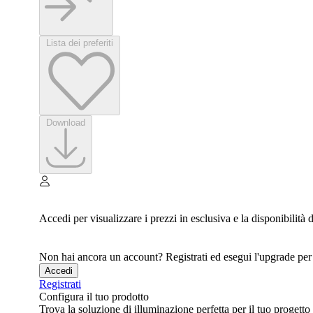
Lista dei preferiti
Download
Accedi per visualizzare i prezzi in esclusiva e la disponibilità
Non hai ancora un account? Registrati ed esegui l'upgrade per a
Accedi
Registrati
Configura il tuo prodotto
Trova la soluzione di illuminazione perfetta per il tuo progetto