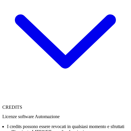
CREDITS
Licenze software Automazione
I credits possono essere revocati in qualsiasi momento e sfruttati