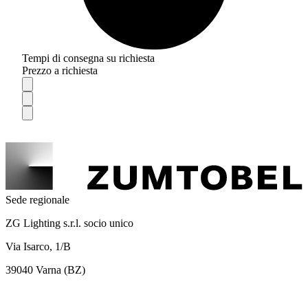
Tempi di consegna su richiesta
Prezzo a richiesta
Sede regionale
ZG Lighting s.r.l. socio unico
Via Isarco, 1/B
39040 Varna (BZ)