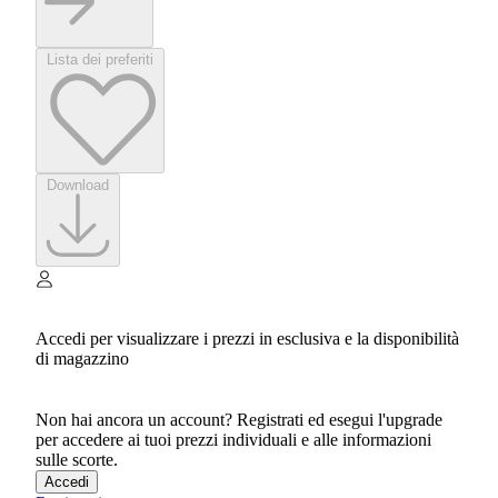
Lista dei preferiti
Download
Accedi per visualizzare i prezzi in esclusiva e la disponibilità
di magazzino
Non hai ancora un account? Registrati ed esegui l'upgrade
per accedere ai tuoi prezzi individuali e alle informazioni
sulle scorte.
Accedi