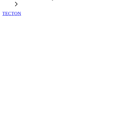
TECTON