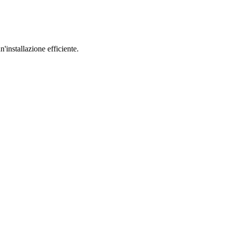
installazione efficiente.