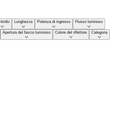
trollo
Lunghezza
Potenza di ingresso
Flusso luminoso
Apertura del fascio luminoso
Colore del riflettore
Categoria