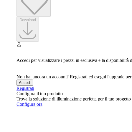
Download
Accedi per visualizzare i prezzi in esclusiva e la disponibilità
Non hai ancora un account? Registrati ed esegui l'upgrade per a
Accedi
Registrati
Configura il tuo prodotto
Trova la soluzione di illuminazione perfetta per il tuo progetto
Configura ora