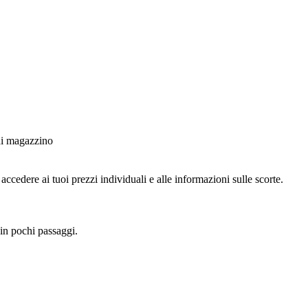
 di magazzino
ccedere ai tuoi prezzi individuali e alle informazioni sulle scorte.
 in pochi passaggi.