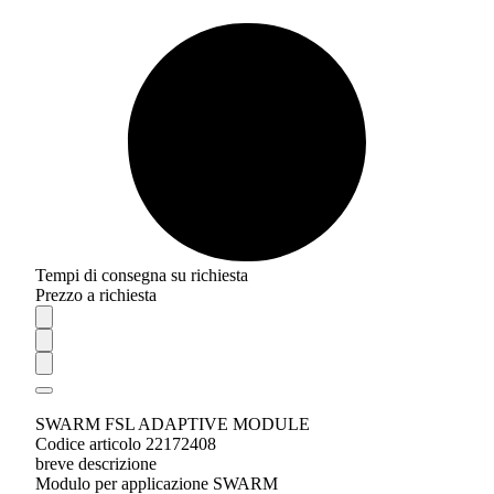
Tempi di consegna su richiesta
Prezzo a richiesta
SWARM FSL ADAPTIVE MODULE
Codice articolo 22172408
breve descrizione
Modulo per applicazione SWARM