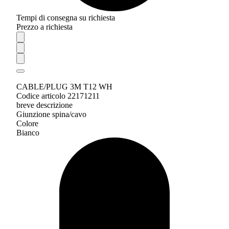
Tempi di consegna su richiesta
Prezzo a richiesta
CABLE/PLUG 3M T12 WH
Codice articolo 22171211
breve descrizione
Giunzione spina/cavo
Colore
Bianco