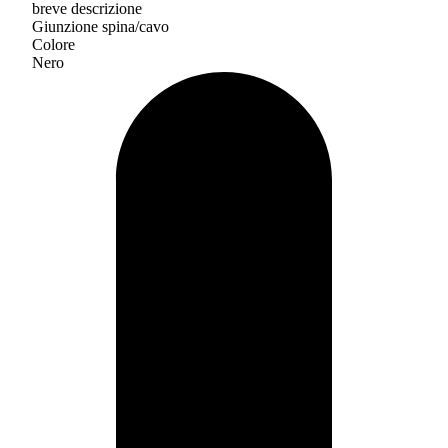
breve descrizione
Giunzione spina/cavo
Colore
Nero