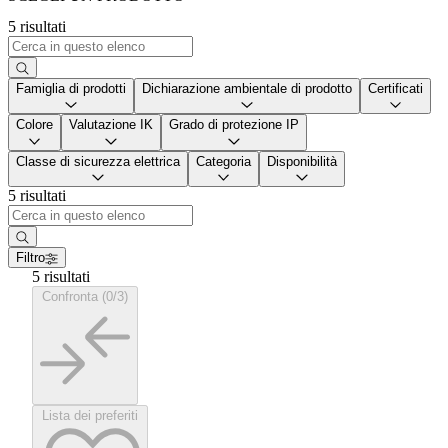
5 risultati
Famiglia di prodotti
Dichiarazione ambientale di prodotto
Certificati
Colore
Valutazione IK
Grado di protezione IP
Classe di sicurezza elettrica
Categoria
Disponibilità
5 risultati
Filtro
5 risultati
Confronta (0/3)
Lista dei preferiti