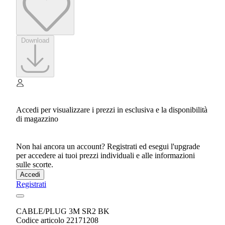
Download
Accedi per visualizzare i prezzi in esclusiva e la disponibilità
di magazzino
Non hai ancora un account? Registrati ed esegui l'upgrade
per accedere ai tuoi prezzi individuali e alle informazioni
sulle scorte.
Accedi
Registrati
CABLE/PLUG 3M SR2 BK
Codice articolo 22171208