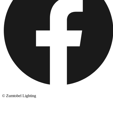
© Zumtobel Lighting