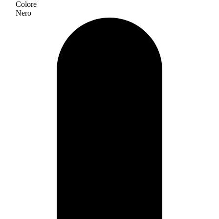
Colore
Nero