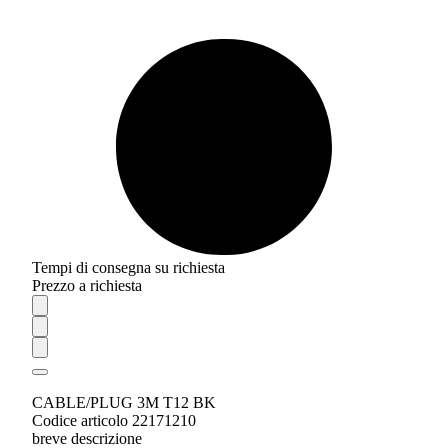
Tempi di consegna su richiesta
Prezzo a richiesta
CABLE/PLUG 3M T12 BK
Codice articolo 22171210
breve descrizione