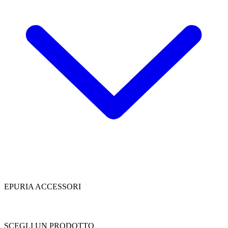
EPURIA ACCESSORI
SCEGLI UN PRODOTTO