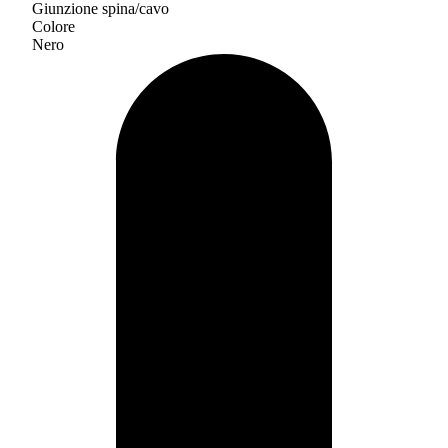
Giunzione spina/cavo
Colore
Nero