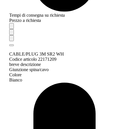
Tempi di consegna su richiesta
Prezzo a richiesta
CABLE/PLUG 3M SR2 WH
Codice articolo 22171209
breve descrizione
Giunzione spina/cavo
Colore
Bianco