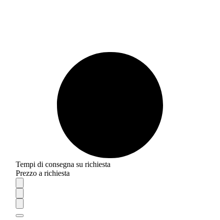
Tempi di consegna su richiesta
Prezzo a richiesta