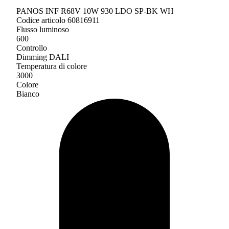
PANOS INF R68V 10W 930 LDO SP-BK WH
Codice articolo 60816911
Flusso luminoso
600
Controllo
Dimming DALI
Temperatura di colore
3000
Colore
Bianco