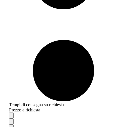
Tempi di consegna su richiesta
Prezzo a richiesta