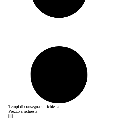
Tempi di consegna su richiesta
Prezzo a richiesta