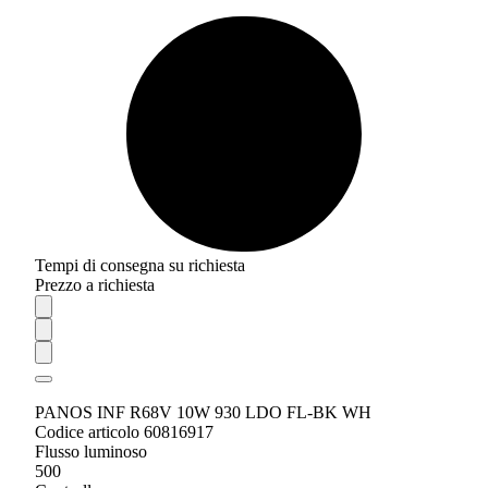
Tempi di consegna su richiesta
Prezzo a richiesta
PANOS INF R68V 10W 930 LDO FL-BK WH
Codice articolo 60816917
Flusso luminoso
500