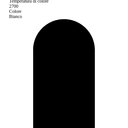
Temperatura di colore
2700
Colore
Bianco