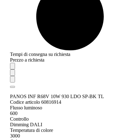
Tempi di consegna su richiesta
Prezzo a richiesta
PANOS INF R68V 10W 930 LDO SP-BK TL
Codice articolo 60816914
Flusso luminoso
600
Controllo
Dimming DALI
Temperatura di colore
3000