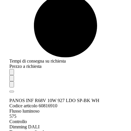
Tempi di consegna su richiesta
Prezzo a richiesta
PANOS INF R68V 10W 927 LDO SP-BK WH
Codice articolo 60816910
Flusso luminoso
575
Controllo
Dimming DALI