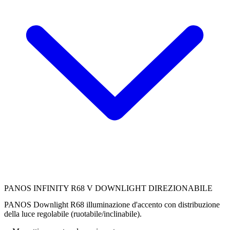
PANOS INFINITY R68 V DOWNLIGHT DIREZIONABILE
PANOS Downlight R68 illuminazione d'accento con distribuzione
della luce regolabile (ruotabile/inclinabile).