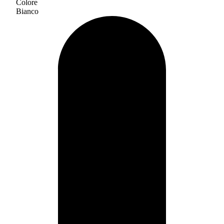
Colore
Bianco