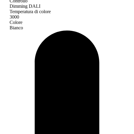
Controllo
Dimming DALI
Temperatura di colore
3000
Colore
Bianco