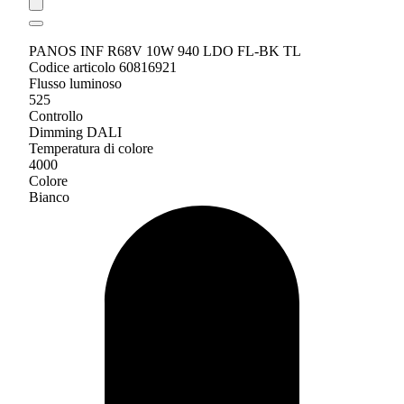
PANOS INF R68V 10W 940 LDO FL-BK TL
Codice articolo 60816921
Flusso luminoso
525
Controllo
Dimming DALI
Temperatura di colore
4000
Colore
Bianco