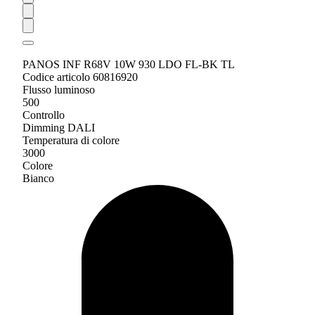
PANOS INF R68V 10W 930 LDO FL-BK TL
Codice articolo 60816920
Flusso luminoso
500
Controllo
Dimming DALI
Temperatura di colore
3000
Colore
Bianco