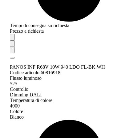
Tempi di consegna su richiesta
Prezzo a richiesta
PANOS INF R68V 10W 940 LDO FL-BK WH
Codice articolo 60816918
Flusso luminoso
525
Controllo
Dimming DALI
Temperatura di colore
4000
Colore
Bianco