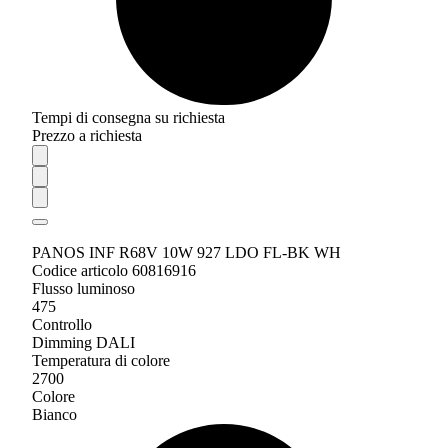
Tempi di consegna su richiesta
Prezzo a richiesta
PANOS INF R68V 10W 927 LDO FL-BK WH
Codice articolo 60816916
Flusso luminoso
475
Controllo
Dimming DALI
Temperatura di colore
2700
Colore
Bianco