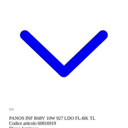
PANOS INF R68V 10W 927 LDO FL-BK TL
Codice articolo 60816919