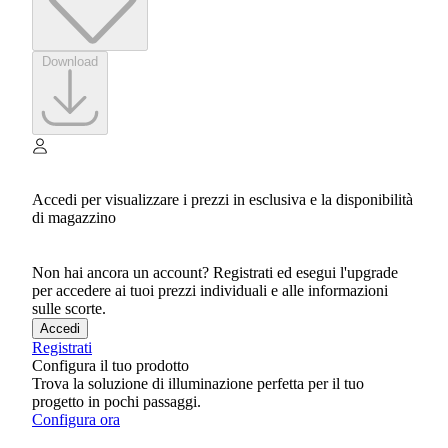
Download
Accedi per visualizzare i prezzi in esclusiva e la disponibilità
di magazzino
Non hai ancora un account? Registrati ed esegui l'upgrade
per accedere ai tuoi prezzi individuali e alle informazioni
sulle scorte.
Accedi
Registrati
Configura il tuo prodotto
Trova la soluzione di illuminazione perfetta per il tuo
progetto in pochi passaggi.
Configura ora