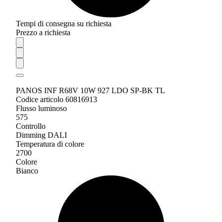
Tempi di consegna su richiesta
Prezzo a richiesta
PANOS INF R68V 10W 927 LDO SP-BK TL
Codice articolo 60816913
Flusso luminoso
575
Controllo
Dimming DALI
Temperatura di colore
2700
Colore
Bianco