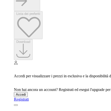
Lista dei preferiti
Download
Accedi per visualizzare i prezzi in esclusiva e la disponibilità
Non hai ancora un account? Registrati ed esegui l'upgrade per a
Accedi
Registrati