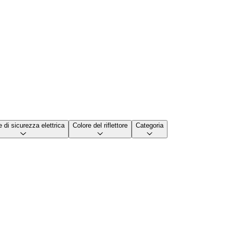
 di sicurezza elettrica
Colore del riflettore
Categoria