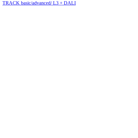
TRACK basic/advanced/ L3 + DALI