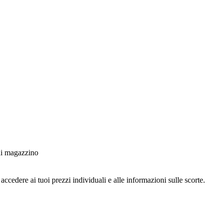
 di magazzino
ccedere ai tuoi prezzi individuali e alle informazioni sulle scorte.