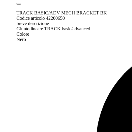
TRACK BASIC/ADV MECH BRACKET BK
Codice articolo 42200650
breve descrizione
Giunto lineare TRACK basic/advanced
Colore
Nero