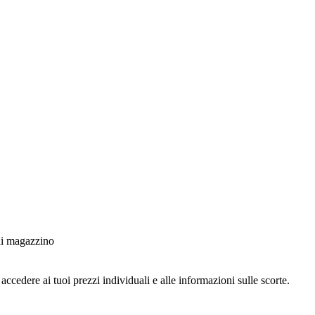
 di magazzino
ccedere ai tuoi prezzi individuali e alle informazioni sulle scorte.