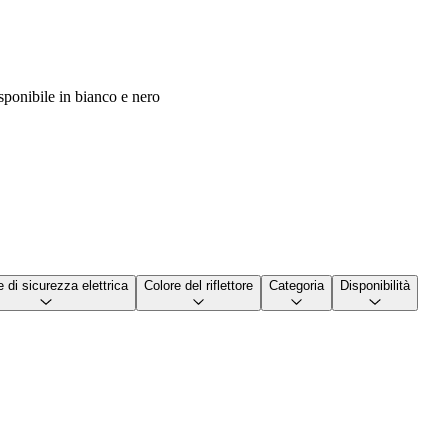
onibile in bianco e nero
 di sicurezza elettrica
Colore del riflettore
Categoria
Disponibilità