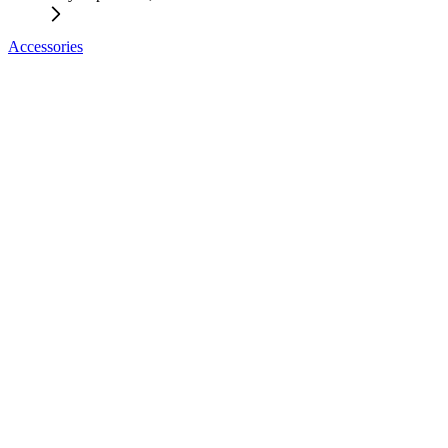
Accessories