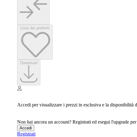
Lista dei preferiti
Download
Accedi per visualizzare i prezzi in esclusiva e la disponibilità
Non hai ancora un account? Registrati ed esegui l'upgrade per a
Accedi
Registrati