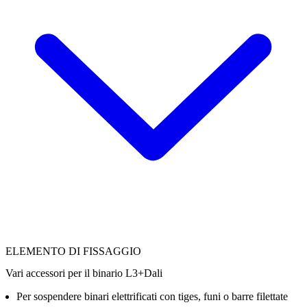
ELEMENTO DI FISSAGGIO
Vari accessori per il binario L3+Dali
Per sospendere binari elettrificati con tiges, funi o barre filettate