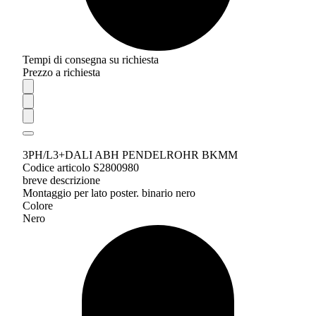
Tempi di consegna su richiesta
Prezzo a richiesta
3PH/L3+DALI ABH PENDELROHR BKMM
Codice articolo S2800980
breve descrizione
Montaggio per lato poster. binario nero
Colore
Nero