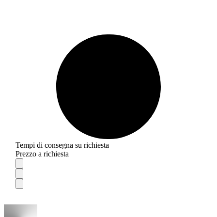
Tempi di consegna su richiesta
Prezzo a richiesta