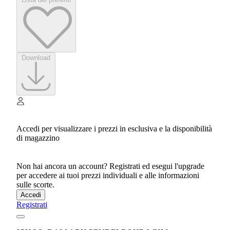
Download
Accedi per visualizzare i prezzi in esclusiva e la disponibilità
di magazzino
Non hai ancora un account? Registrati ed esegui l'upgrade
per accedere ai tuoi prezzi individuali e alle informazioni
sulle scorte.
Accedi
Registrati