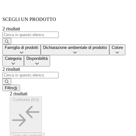
SCEGLI UN PRODOTTO
2 risultati
Famiglia di prodotti
Dichiarazione ambientale di prodotto
Colore
Categoria
Disponibilità
2 risultati
Filtro
2 risultati
Confronta (0/3)
Lista dei preferiti