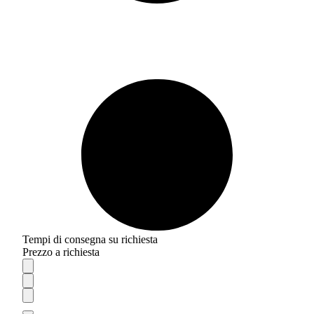
Tempi di consegna su richiesta
Prezzo a richiesta