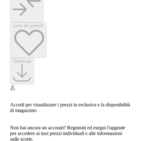
Lista dei preferiti
Download
Accedi per visualizzare i prezzi in esclusiva e la disponibilità
di magazzino
Non hai ancora un account? Registrati ed esegui l'upgrade
per accedere ai tuoi prezzi individuali e alle informazioni
sulle scorte.