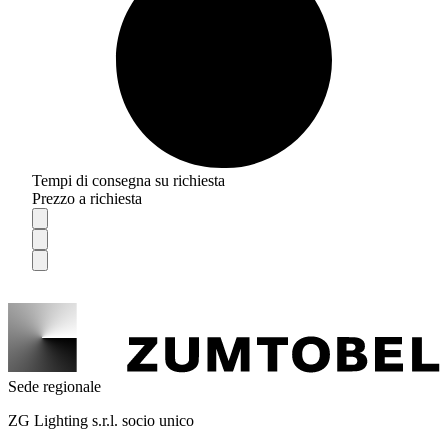
Tempi di consegna su richiesta
Prezzo a richiesta
Sede regionale
ZG Lighting s.r.l. socio unico