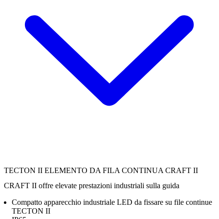
TECTON II ELEMENTO DA FILA CONTINUA CRAFT II
CRAFT II offre elevate prestazioni industriali sulla guida
Compatto apparecchio industriale LED da fissare su file continue
TECTON II