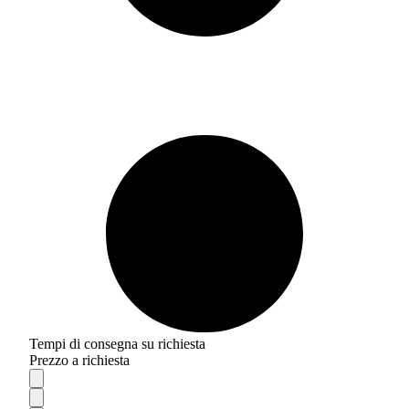
Tempi di consegna su richiesta
Prezzo a richiesta