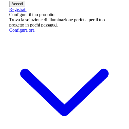
Accedi
Registrati
Configura il tuo prodotto
Trova la soluzione di illuminazione perfetta per il tuo
progetto in pochi passaggi.
Configura ora