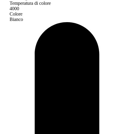
Temperatura di colore
4000
Colore
Bianco