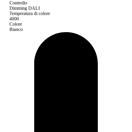
Controllo
Dimming DALI
Temperatura di colore
4000
Colore
Bianco