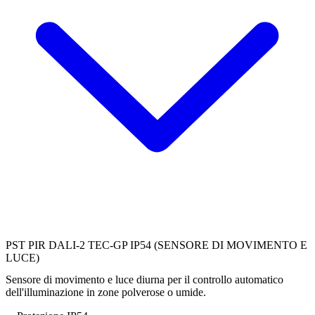
PST PIR DALI-2 TEC-GP IP54 (SENSORE DI MOVIMENTO E
LUCE)
Sensore di movimento e luce diurna per il controllo automatico
dell'illuminazione in zone polverose o umide.