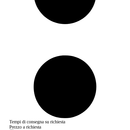
Tempi di consegna su richiesta
Prezzo a richiesta