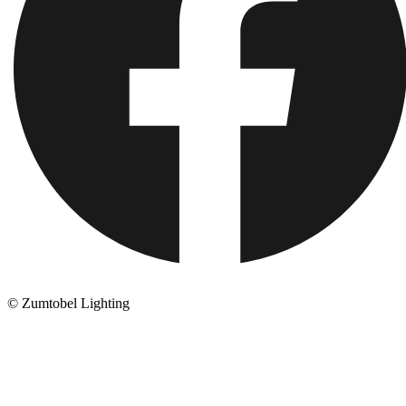
© Zumtobel Lighting