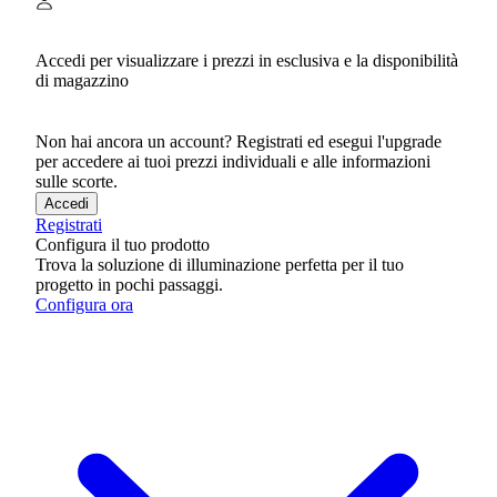
Accedi per visualizzare i prezzi in esclusiva e la disponibilità
di magazzino
Non hai ancora un account? Registrati ed esegui l'upgrade
per accedere ai tuoi prezzi individuali e alle informazioni
sulle scorte.
Accedi
Registrati
Configura il tuo prodotto
Trova la soluzione di illuminazione perfetta per il tuo
progetto in pochi passaggi.
Configura ora