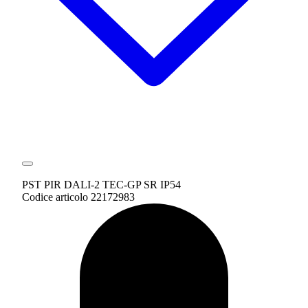
PST PIR DALI-2 TEC-GP SR IP54
Codice articolo 22172983