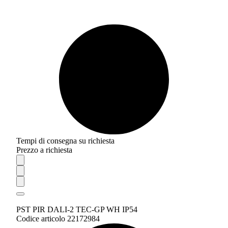
Tempi di consegna su richiesta
Prezzo a richiesta
PST PIR DALI-2 TEC-GP WH IP54
Codice articolo 22172984