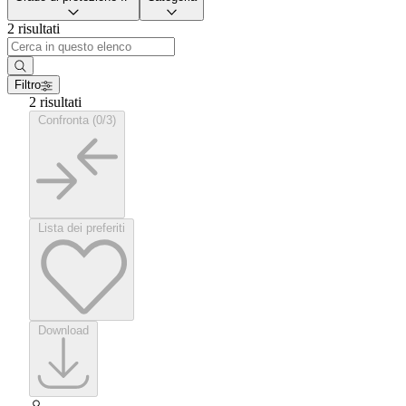
2 risultati
Filtro
2 risultati
Confronta (0/3)
Lista dei preferiti
Download