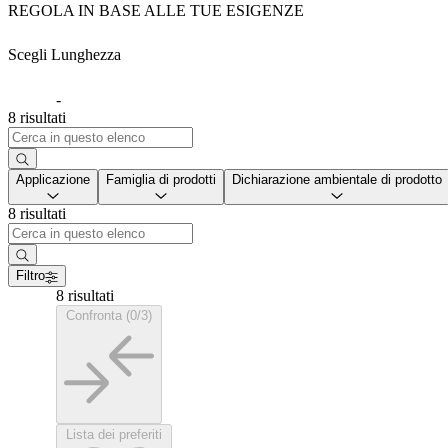
REGOLA IN BASE ALLE TUE ESIGENZE
Scegli Lunghezza
-
8 risultati
Applicazione
Famiglia di prodotti
Dichiarazione ambientale di prodotto
8 risultati
Filtro
8 risultati
Confronta (0/3)
Lista dei preferiti