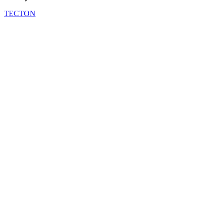
TECTON