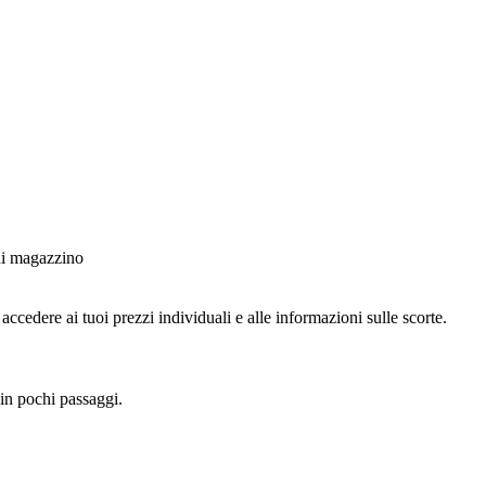
 di magazzino
ccedere ai tuoi prezzi individuali e alle informazioni sulle scorte.
 in pochi passaggi.