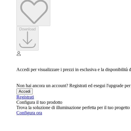
Download
Accedi per visualizzare i prezzi in esclusiva e la disponibilità
Non hai ancora un account? Registrati ed esegui l'upgrade per a
Accedi
Registrati
Configura il tuo prodotto
Trova la soluzione di illuminazione perfetta per il tuo progetto
Configura ora