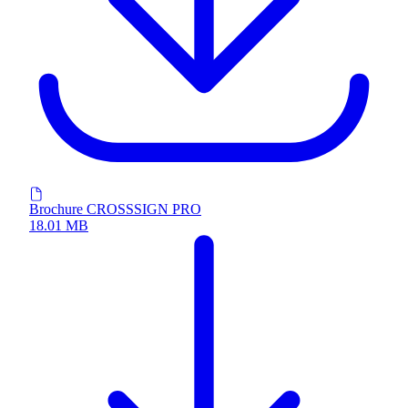
Brochure CROSSSIGN PRO
18.01 MB