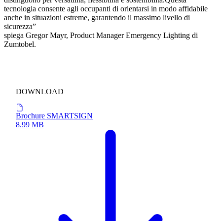
tecnologia consente agli occupanti di orientarsi in modo affidabile
anche in situazioni estreme, garantendo il massimo livello di
sicurezza”
spiega Gregor Mayr, Product Manager Emergency Lighting di
Zumtobel.
DOWNLOAD
Brochure SMARTSIGN
8.99 MB