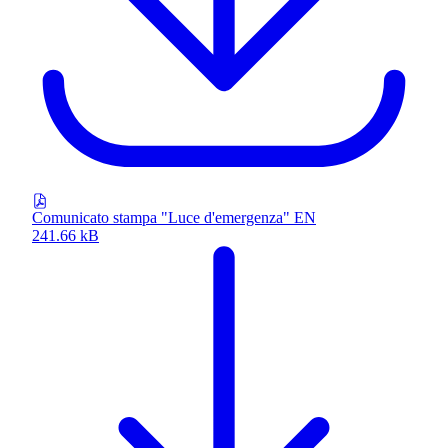
Comunicato stampa "Luce d'emergenza" EN
241.66 kB