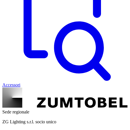
Accessori
Sede regionale
ZG Lighting s.r.l. socio unico