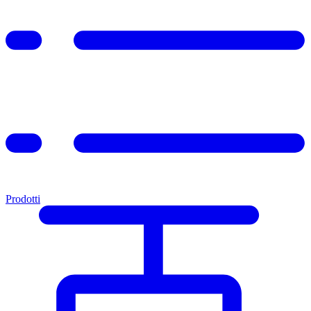
Prodotti