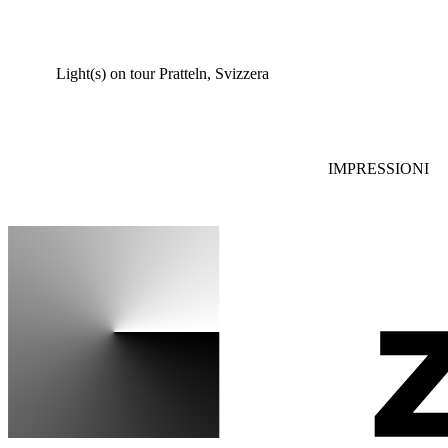
Light(s) on tour Pratteln, Svizzera
IMPRESSIONI