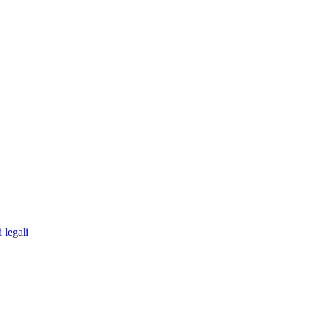
 legali