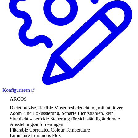
Konfigurieren
ARCOS
Bietet präzise, flexible Museumsbeleuchtung mit intuitiver
Zoom- und Fokussierung. Scharfe Lichtstrahlen, kein
Streulicht – perfekte Steuerung für sich ständig ändernde
Ausstellungsanforderungen
Filterable Correlated Colour Temperature
Luminaire Luminous Flux