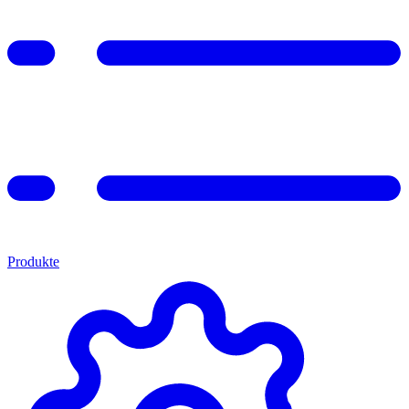
Produkte