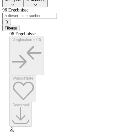
96 Ergebnisse
Filter
96 Ergebnisse
Vergleichen (0/3)
Wunschliste
Download