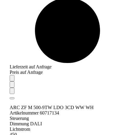
Lieferzeit auf Anfrage
Preis auf Anfrage
ARC ZF M 500-9TW LDO 3CD WW WH
Artikelnummer 60717134
Steuerung
Dimmung DALI
Lichtstrom
450