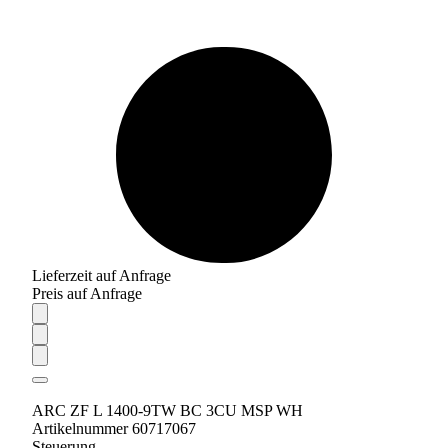
Lieferzeit auf Anfrage
Preis auf Anfrage
ARC ZF L 1400-9TW BC 3CU MSP WH
Artikelnummer 60717067
Steuerung