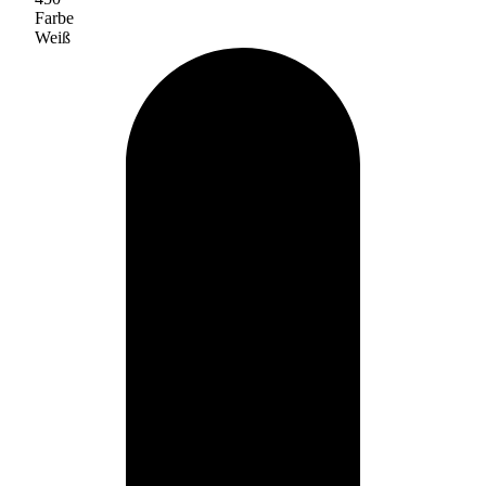
Farbe
Weiß