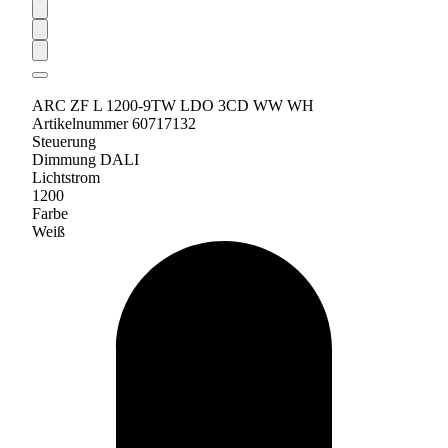
ARC ZF L 1200-9TW LDO 3CD WW WH
Artikelnummer 60717132
Steuerung
Dimmung DALI
Lichtstrom
1200
Farbe
Weiß