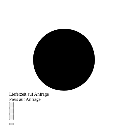
Lieferzeit auf Anfrage
Preis auf Anfrage