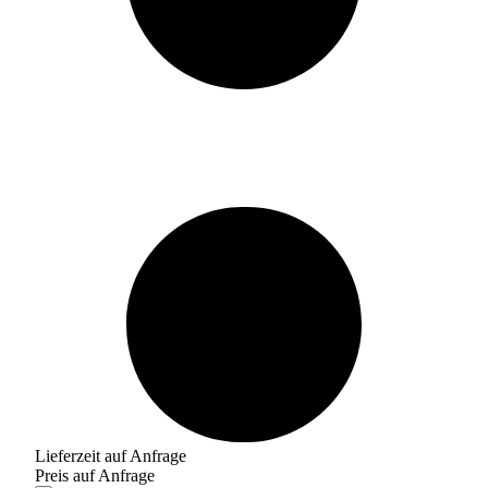
Lieferzeit auf Anfrage
Preis auf Anfrage