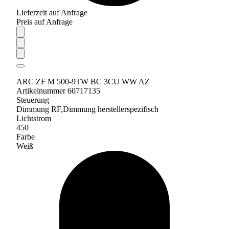
Lieferzeit auf Anfrage
Preis auf Anfrage
ARC ZF M 500-9TW BC 3CU WW AZ
Artikelnummer 60717135
Steuerung
Dimmung RF,Dimmung herstellerspezifisch
Lichtstrom
450
Farbe
Weiß