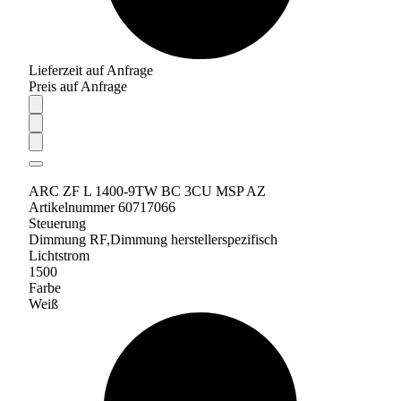
Lieferzeit auf Anfrage
Preis auf Anfrage
ARC ZF L 1400-9TW BC 3CU MSP AZ
Artikelnummer 60717066
Steuerung
Dimmung RF,Dimmung herstellerspezifisch
Lichtstrom
1500
Farbe
Weiß