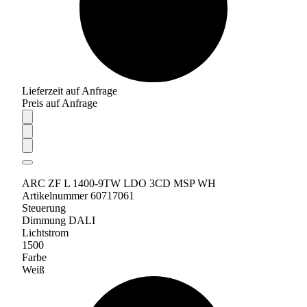
Lieferzeit auf Anfrage
Preis auf Anfrage
ARC ZF L 1400-9TW LDO 3CD MSP WH
Artikelnummer 60717061
Steuerung
Dimmung DALI
Lichtstrom
1500
Farbe
Weiß