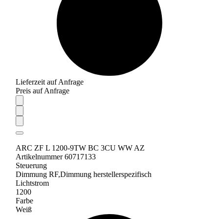
Lieferzeit auf Anfrage
Preis auf Anfrage
ARC ZF L 1200-9TW BC 3CU WW AZ
Artikelnummer 60717133
Steuerung
Dimmung RF,Dimmung herstellerspezifisch
Lichtstrom
1200
Farbe
Weiß