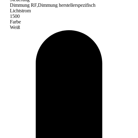
Dimmung RF,Dimmung herstellerspezifisch
Lichtstrom
1500
Farbe
Weiß