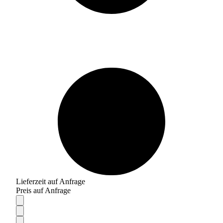
Lieferzeit auf Anfrage
Preis auf Anfrage