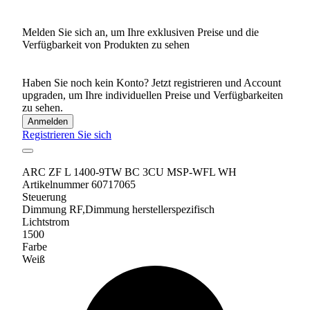
Melden Sie sich an, um Ihre exklusiven Preise und die
Verfügbarkeit von Produkten zu sehen
Haben Sie noch kein Konto? Jetzt registrieren und Account
upgraden, um Ihre individuellen Preise und Verfügbarkeiten
zu sehen.
Anmelden
Registrieren Sie sich
ARC ZF L 1400-9TW BC 3CU MSP-WFL WH
Artikelnummer 60717065
Steuerung
Dimmung RF,Dimmung herstellerspezifisch
Lichtstrom
1500
Farbe
Weiß