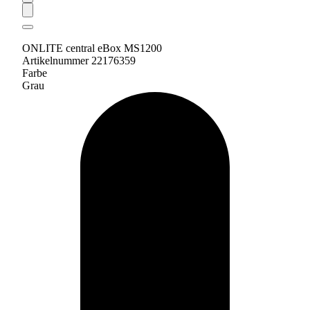
ONLITE central eBox MS1200
Artikelnummer 22176359
Farbe
Grau