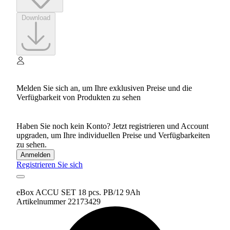
Download
Melden Sie sich an, um Ihre exklusiven Preise und die
Verfügbarkeit von Produkten zu sehen
Haben Sie noch kein Konto? Jetzt registrieren und Account
upgraden, um Ihre individuellen Preise und Verfügbarkeiten
zu sehen.
Anmelden
Registrieren Sie sich
eBox ACCU SET 18 pcs. PB/12 9Ah
Artikelnummer 22173429