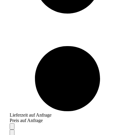
Lieferzeit auf Anfrage
Preis auf Anfrage