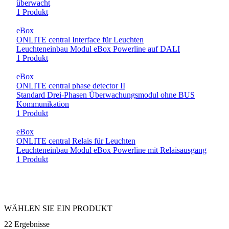
überwacht
1 Produkt
eBox
ONLITE central Interface für Leuchten
Leuchteneinbau Modul eBox Powerline auf DALI
1 Produkt
eBox
ONLITE central phase detector II
Standard Drei-Phasen Überwachungsmodul ohne BUS
Kommunikation
1 Produkt
eBox
ONLITE central Relais für Leuchten
Leuchteneinbau Modul eBox Powerline mit Relaisausgang
1 Produkt
WÄHLEN SIE EIN PRODUKT
22 Ergebnisse