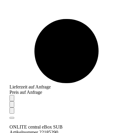
Lieferzeit auf Anfrage
Preis auf Anfrage
ONLITE central eBox SUB
Artikelnummer 22185290