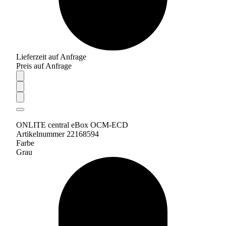
Lieferzeit auf Anfrage
Preis auf Anfrage
ONLITE central eBox OCM-ECD
Artikelnummer 22168594
Farbe
Grau