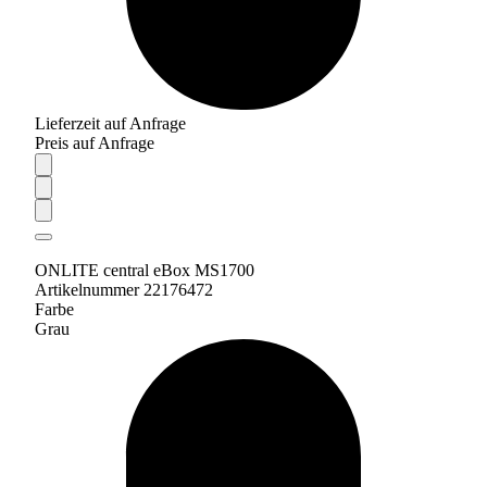
Lieferzeit auf Anfrage
Preis auf Anfrage
ONLITE central eBox MS1700
Artikelnummer 22176472
Farbe
Grau