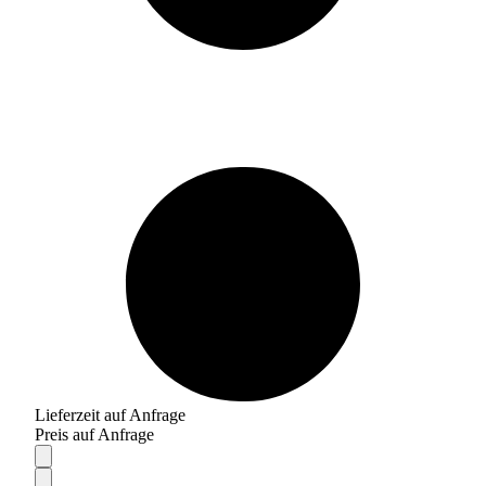
Lieferzeit auf Anfrage
Preis auf Anfrage