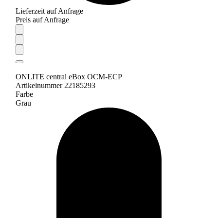
Lieferzeit auf Anfrage
Preis auf Anfrage
ONLITE central eBox OCM-ECP
Artikelnummer 22185293
Farbe
Grau