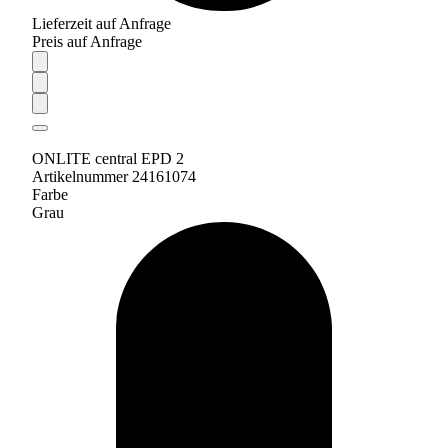
Lieferzeit auf Anfrage
Preis auf Anfrage
ONLITE central EPD 2
Artikelnummer 24161074
Farbe
Grau