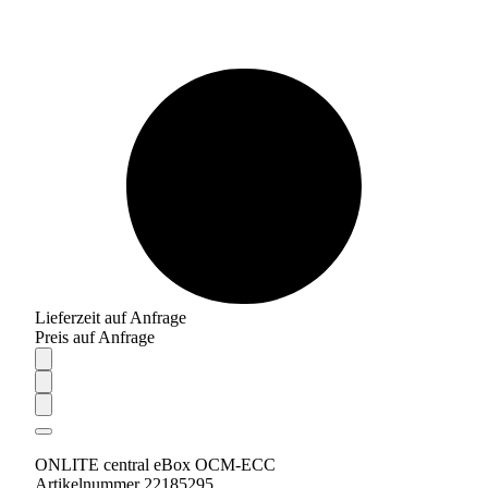
Lieferzeit auf Anfrage
Preis auf Anfrage
ONLITE central eBox OCM-ECC
Artikelnummer 22185295