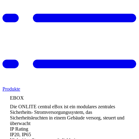
Produkte
EBOX
Die ONLITE central eBox ist ein modulares zentrales
Sicherheits- Stromversorgungssystem, das
Sicherheitsleuchten in einem Gebäude versorg, steuert und
überwacht
IP Rating
IP20, IP65