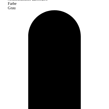
Farbe
Grau