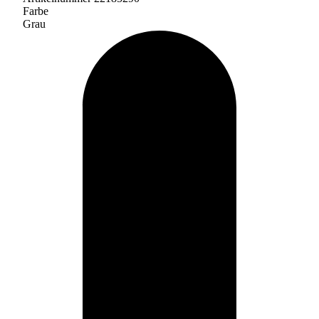
Farbe
Grau