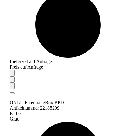
Lieferzeit auf Anfrage
Preis auf Anfrage
ONLITE central eBox BPD
Artikelnummer 22185299
Farbe
Grau