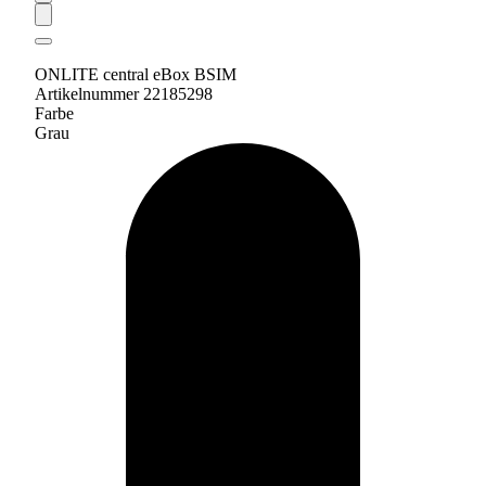
ONLITE central eBox BSIM
Artikelnummer 22185298
Farbe
Grau