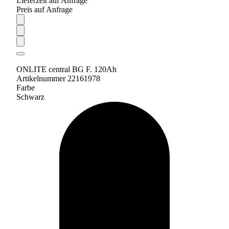
Lieferzeit auf Anfrage
Preis auf Anfrage
ONLITE central BG F. 120Ah
Artikelnummer 22161978
Farbe
Schwarz