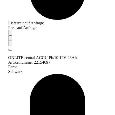
Lieferzeit auf Anfrage
Preis auf Anfrage
ONLITE central ACCU Pb/10 12V 28Ah
Artikelnummer 22154697
Farbe
Schwarz