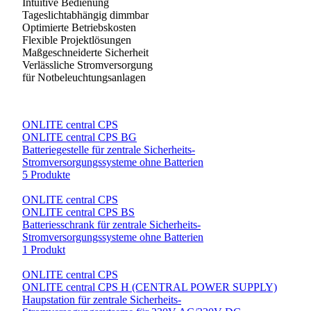
Intuitive Bedienung
Tageslichtabhängig dimmbar
Optimierte Betriebskosten
Flexible Projektlösungen
Maßgeschneiderte Sicherheit
Verlässliche Stromversorgung
für Notbeleuchtungsanlagen
ONLITE central CPS
ONLITE central CPS BG
Batteriegestelle für zentrale Sicherheits-
Stromversorgungssysteme ohne Batterien
5 Produkte
ONLITE central CPS
ONLITE central CPS BS
Batteriesschrank für zentrale Sicherheits-
Stromversorgungssysteme ohne Batterien
1 Produkt
ONLITE central CPS
ONLITE central CPS H (CENTRAL POWER SUPPLY)
Haupstation für zentrale Sicherheits-