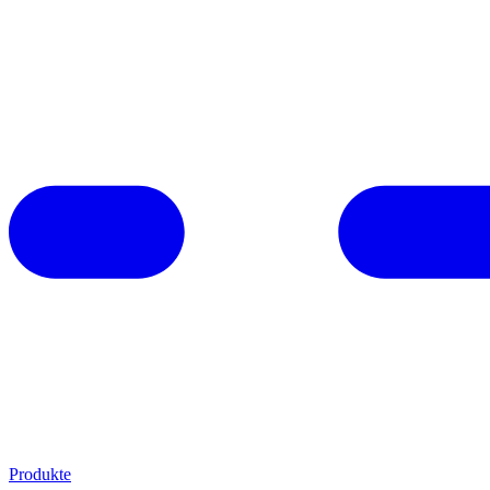
Produkte