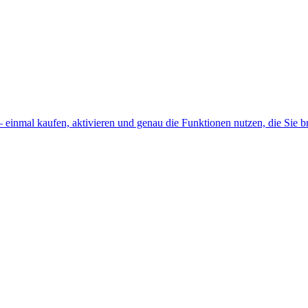
– einmal kaufen, aktivieren und genau die Funktionen nutzen, die Sie b