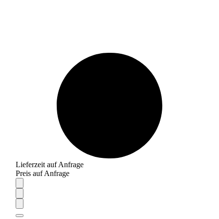
Lieferzeit auf Anfrage
Preis auf Anfrage