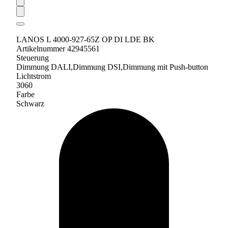
LANOS L 4000-927-65Z OP DI LDE BK
Artikelnummer 42945561
Steuerung
Dimmung DALI,Dimmung DSI,Dimmung mit Push-button
Lichtstrom
3060
Farbe
Schwarz