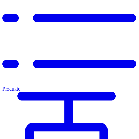
Produkte