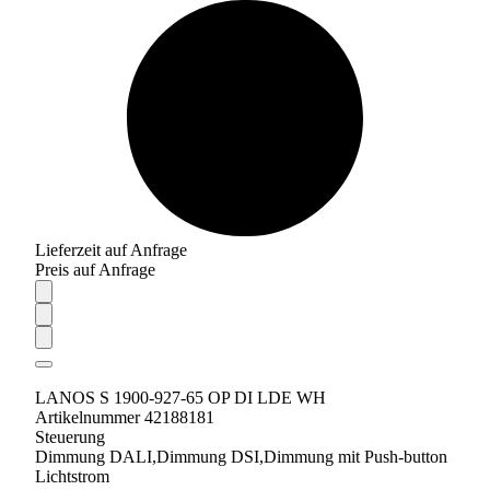
Lieferzeit auf Anfrage
Preis auf Anfrage
LANOS S 1900-927-65 OP DI LDE WH
Artikelnummer 42188181
Steuerung
Dimmung DALI,Dimmung DSI,Dimmung mit Push-button
Lichtstrom