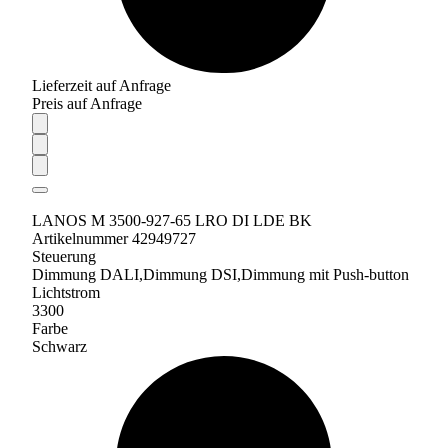
Lieferzeit auf Anfrage
Preis auf Anfrage
LANOS M 3500-927-65 LRO DI LDE BK
Artikelnummer 42949727
Steuerung
Dimmung DALI,Dimmung DSI,Dimmung mit Push-button
Lichtstrom
3300
Farbe
Schwarz