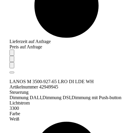
Lieferzeit auf Anfrage
Preis auf Anfrage
LANOS M 3500-927-65 LRO DI LDE WH
Artikelnummer 42949945
Steuerung
Dimmung DALI,Dimmung DSI,Dimmung mit Push-button
Lichtstrom
3300
Farbe
Weiß