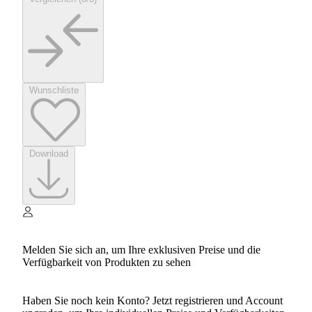
Wunschliste
Download
Melden Sie sich an, um Ihre exklusiven Preise und die
Verfügbarkeit von Produkten zu sehen
Haben Sie noch kein Konto? Jetzt registrieren und Account