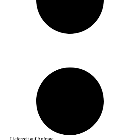
Lieferzeit auf Anfrage