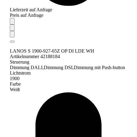
Lieferzeit auf Anfrage
Preis auf Anfrage
LANOS S 1900-927-65Z OP DI LDE WH
Artikelnummer 42188184
Steuerung
Dimmung DALI,Dimmung DSI,Dimmung mit Push-button
Lichtstrom
1900
Farbe
Weiß