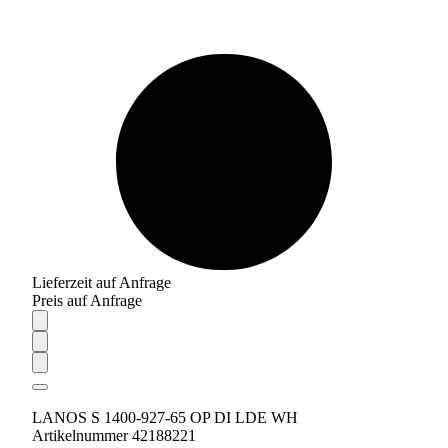
Lieferzeit auf Anfrage
Preis auf Anfrage
LANOS S 1400-927-65 OP DI LDE WH
Artikelnummer 42188221