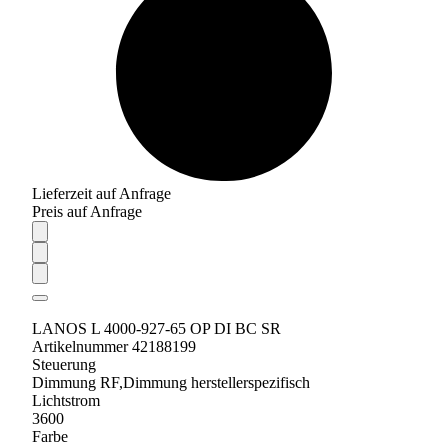
Lieferzeit auf Anfrage
Preis auf Anfrage
LANOS L 4000-927-65 OP DI BC SR
Artikelnummer 42188199
Steuerung
Dimmung RF,Dimmung herstellerspezifisch
Lichtstrom
3600
Farbe