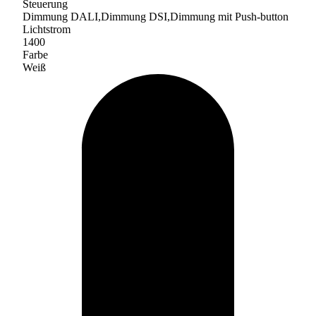
Steuerung
Dimmung DALI,Dimmung DSI,Dimmung mit Push-button
Lichtstrom
1400
Farbe
Weiß