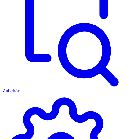
Zubehör