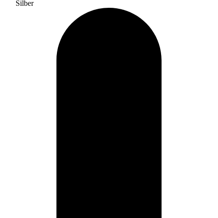
Silber