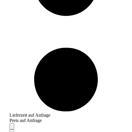
Lieferzeit auf Anfrage
Preis auf Anfrage