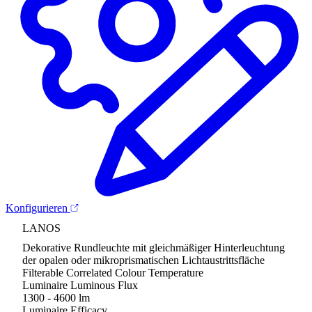
Konfigurieren
LANOS
Dekorative Rundleuchte mit gleichmäßiger Hinterleuchtung
der opalen oder mikroprismatischen Lichtaustrittsfläche
Filterable Correlated Colour Temperature
Luminaire Luminous Flux
1300 - 4600 lm
Luminaire Efficacy