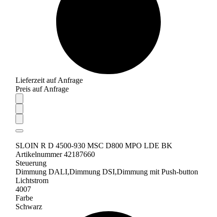
Lieferzeit auf Anfrage
Preis auf Anfrage
SLOIN R D 4500-930 MSC D800 MPO LDE BK
Artikelnummer 42187660
Steuerung
Dimmung DALI,Dimmung DSI,Dimmung mit Push-button
Lichtstrom
4007
Farbe
Schwarz