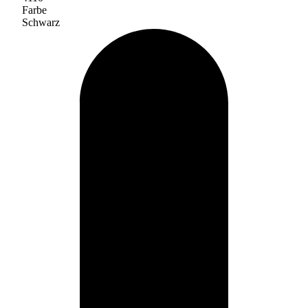
Farbe
Schwarz