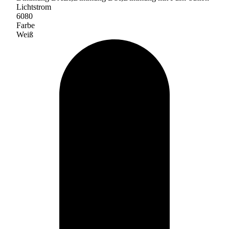
Lichtstrom
6080
Farbe
Weiß