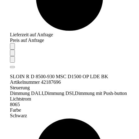
Lieferzeit auf Anfrage
Preis auf Anfrage
SLOIN R D 8500-930 MSC D1500 OP LDE BK
Artikelnummer 42187696
Steuerung
Dimmung DALI,Dimmung DSI,Dimmung mit Push-button
Lichtstrom
8065
Farbe
Schwarz