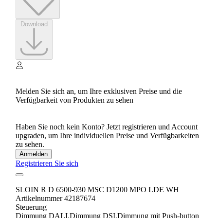
Download
Melden Sie sich an, um Ihre exklusiven Preise und die
Verfügbarkeit von Produkten zu sehen
Haben Sie noch kein Konto? Jetzt registrieren und Account
upgraden, um Ihre individuellen Preise und Verfügbarkeiten
zu sehen.
Anmelden
Registrieren Sie sich
SLOIN R D 6500-930 MSC D1200 MPO LDE WH
Artikelnummer 42187674
Steuerung
Dimmung DALI,Dimmung DSI,Dimmung mit Push-button