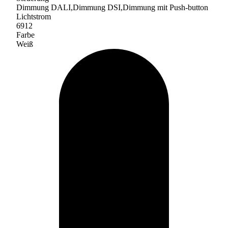
Dimmung DALI,Dimmung DSI,Dimmung mit Push-button
Lichtstrom
6912
Farbe
Weiß