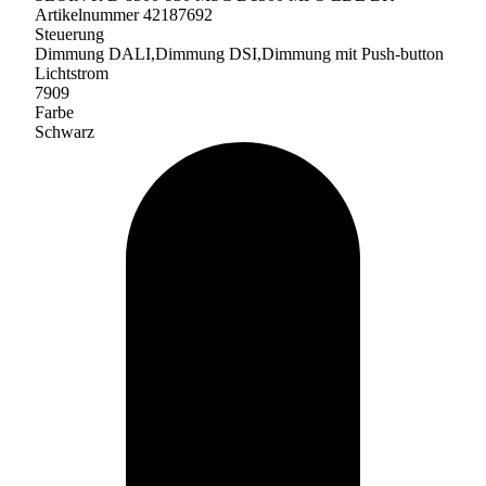
Artikelnummer 42187692
Steuerung
Dimmung DALI,Dimmung DSI,Dimmung mit Push-button
Lichtstrom
7909
Farbe
Schwarz