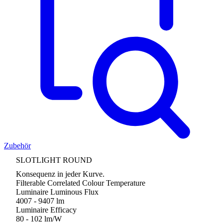
Zubehör
SLOTLIGHT ROUND
Konsequenz in jeder Kurve.
Filterable Correlated Colour Temperature
Luminaire Luminous Flux
4007 - 9407 lm
Luminaire Efficacy
80 - 102 lm/W