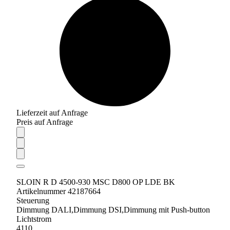
Lieferzeit auf Anfrage
Preis auf Anfrage
SLOIN R D 4500-930 MSC D800 OP LDE BK
Artikelnummer 42187664
Steuerung
Dimmung DALI,Dimmung DSI,Dimmung mit Push-button
Lichtstrom
4110