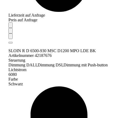
Lieferzeit auf Anfrage
Preis auf Anfrage
SLOIN R D 6500-930 MSC D1200 MPO LDE BK
Artikelnummer 42187676
Steuerung
Dimmung DALI,Dimmung DSI,Dimmung mit Push-button
Lichtstrom
6080
Farbe
Schwarz