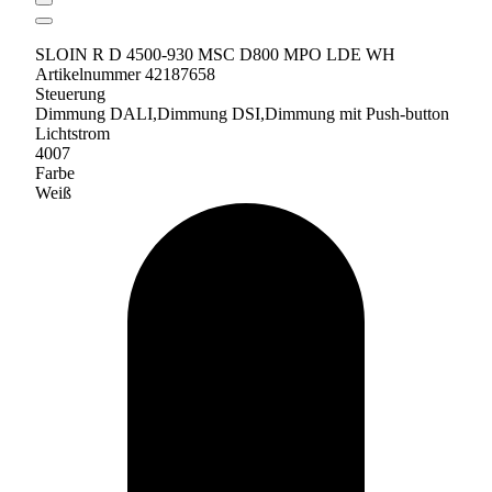
SLOIN R D 4500-930 MSC D800 MPO LDE WH
Artikelnummer 42187658
Steuerung
Dimmung DALI,Dimmung DSI,Dimmung mit Push-button
Lichtstrom
4007
Farbe
Weiß