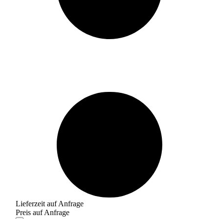
Lieferzeit auf Anfrage
Preis auf Anfrage