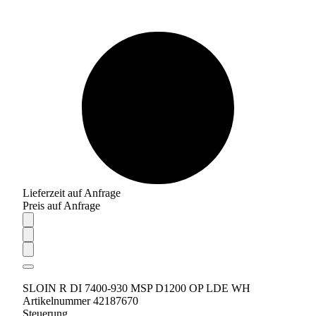
Lieferzeit auf Anfrage
Preis auf Anfrage
SLOIN R DI 7400-930 MSP D1200 OP LDE WH
Artikelnummer 42187670
Steuerung