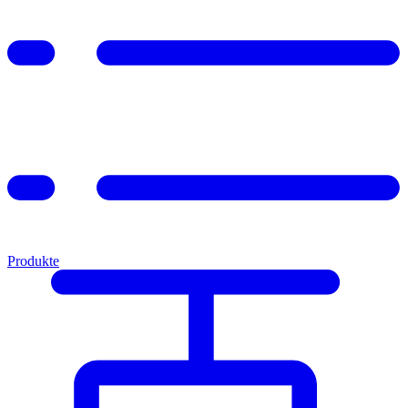
Produkte