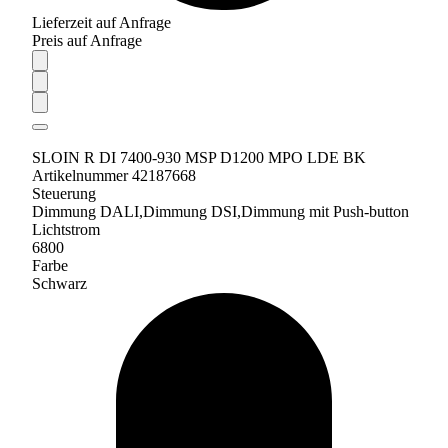
Lieferzeit auf Anfrage
Preis auf Anfrage
SLOIN R DI 7400-930 MSP D1200 MPO LDE BK
Artikelnummer 42187668
Steuerung
Dimmung DALI,Dimmung DSI,Dimmung mit Push-button
Lichtstrom
6800
Farbe
Schwarz