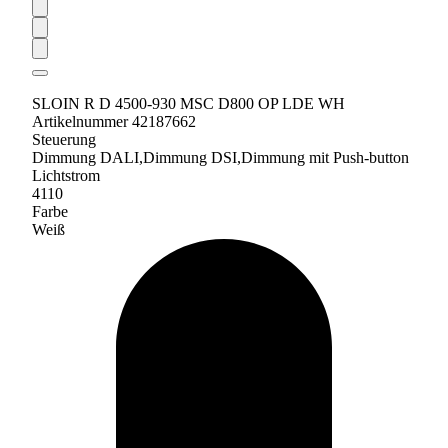
SLOIN R D 4500-930 MSC D800 OP LDE WH
Artikelnummer 42187662
Steuerung
Dimmung DALI,Dimmung DSI,Dimmung mit Push-button
Lichtstrom
4110
Farbe
Weiß