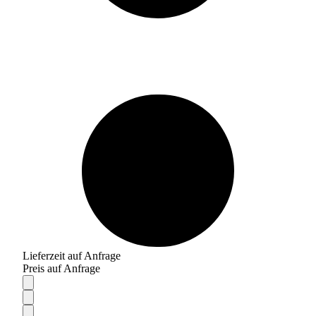
Lieferzeit auf Anfrage
Preis auf Anfrage