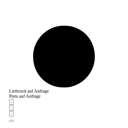
Lieferzeit auf Anfrage
Preis auf Anfrage