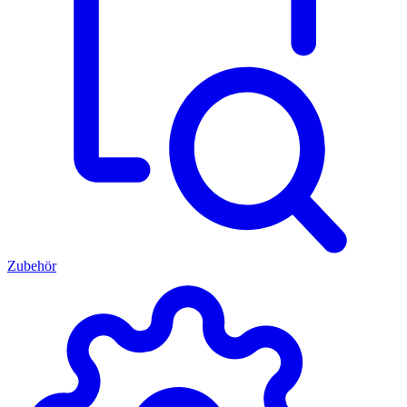
Zubehör