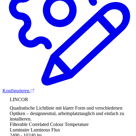
Konfigurieren
LINCOR
Quadratische Lichtlinie mit klarer Form und verschiedenen
Optiken – designneutral, arbeitsplatztauglich und einfach zu
installieren.
Filterable Correlated Colour Temperature
Luminaire Luminous Flux
2400 - 10240 lm