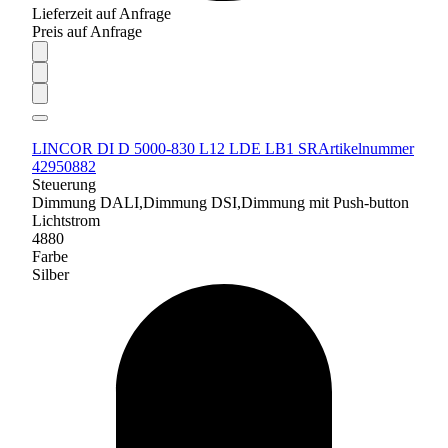
Lieferzeit auf Anfrage
Preis auf Anfrage
LINCOR DI D 5000-830 L12 LDE LB1 SR
Artikelnummer
42950882
Steuerung
Dimmung DALI,Dimmung DSI,Dimmung mit Push-button
Lichtstrom
4880
Farbe
Silber