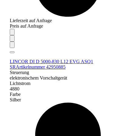
Lieferzeit auf Anfrage
Preis auf Anfrage
LINCOR DI D 5000-830 L12 EVG ASQ1
SR
Artikelnummer 42950885
Steuerung
elektronischem Vorschaltgerät
Lichtstrom
4880
Farbe
Silber