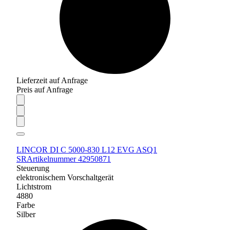
Lieferzeit auf Anfrage
Preis auf Anfrage
LINCOR DI C 5000-830 L12 EVG ASQ1
SR
Artikelnummer 42950871
Steuerung
elektronischem Vorschaltgerät
Lichtstrom
4880
Farbe
Silber