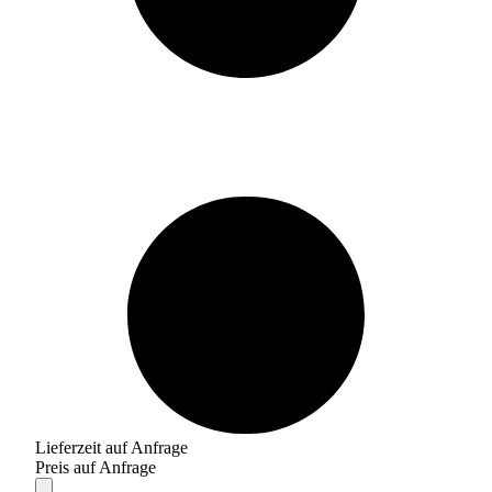
Lieferzeit auf Anfrage
Preis auf Anfrage