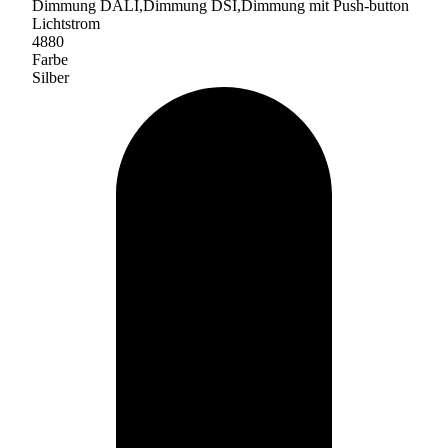
Dimmung DALI,Dimmung DSI,Dimmung mit Push-button
Lichtstrom
4880
Farbe
Silber