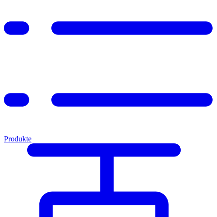
Produkte