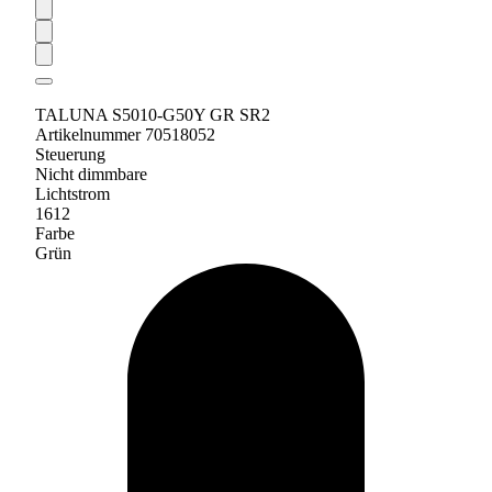
TALUNA S5010-G50Y GR SR2
Artikelnummer 70518052
Steuerung
Nicht dimmbare
Lichtstrom
1612
Farbe
Grün