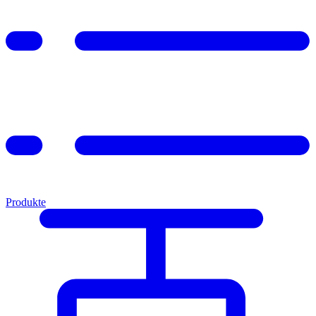
Produkte