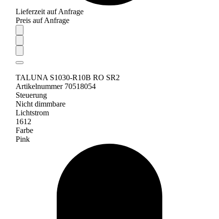
Lieferzeit auf Anfrage
Preis auf Anfrage
TALUNA S1030-R10B RO SR2
Artikelnummer 70518054
Steuerung
Nicht dimmbare
Lichtstrom
1612
Farbe
Pink