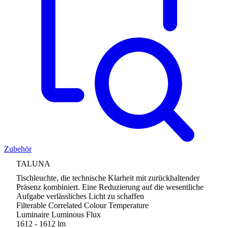
Zubehör
TALUNA
Tischleuchte, die technische Klarheit mit zurückhaltender
Präsenz kombiniert. Eine Reduzierung auf die wesentliche
Aufgabe verlässliches Licht zu schaffen
Filterable Correlated Colour Temperature
Luminaire Luminous Flux
1612 - 1612 lm