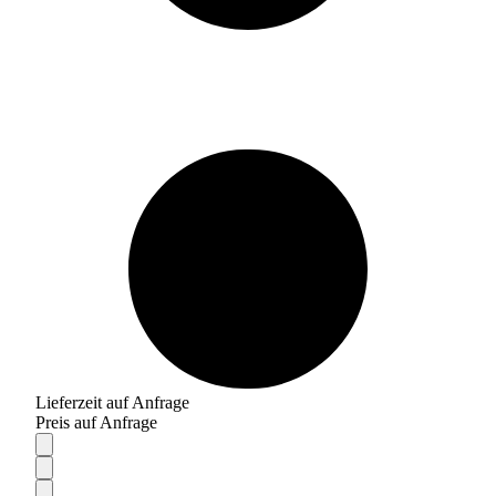
Lieferzeit auf Anfrage
Preis auf Anfrage