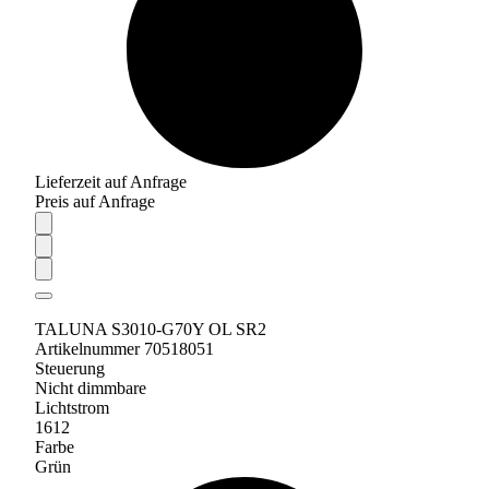
Lieferzeit auf Anfrage
Preis auf Anfrage
TALUNA S3010-G70Y OL SR2
Artikelnummer 70518051
Steuerung
Nicht dimmbare
Lichtstrom
1612
Farbe
Grün