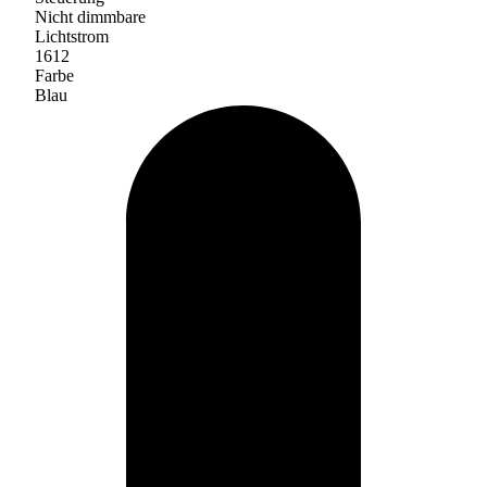
Nicht dimmbare
Lichtstrom
1612
Farbe
Blau