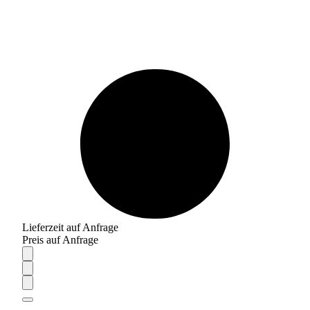
Lieferzeit auf Anfrage
Preis auf Anfrage