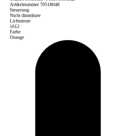
Artikelnummer 70518048
Steuerung
Nicht dimmbare
Lichtstrom
1612
Farbe
Orange