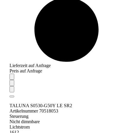
Lieferzeit auf Anfrage
Preis auf Anfrage
TALUNA S0530-G50Y LE SR2
Artikelnummer 70518053
Steuerung
Nicht dimmbare
Lichtstrom
1612