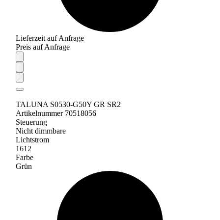
Lieferzeit auf Anfrage
Preis auf Anfrage
TALUNA S0530-G50Y GR SR2
Artikelnummer 70518056
Steuerung
Nicht dimmbare
Lichtstrom
1612
Farbe
Grün