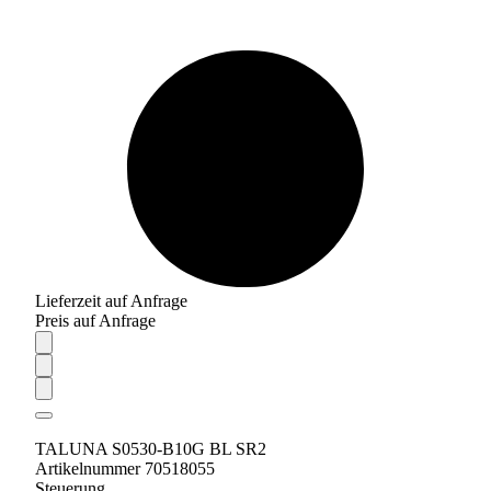
Lieferzeit auf Anfrage
Preis auf Anfrage
TALUNA S0530-B10G BL SR2
Artikelnummer 70518055
Steuerung