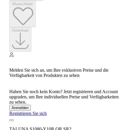
Wunschliste
Download
Melden Sie sich an, um Ihre exklusiven Preise und die
Verfügbarkeit von Produkten zu sehen
Haben Sie noch kein Konto? Jetzt registrieren und Account
upgraden, um Ihre individuellen Preise und Verfügbarkeiten
zu sehen.
Anmelden
Registrieren Sie sich
TALUNA S1080-Y10R OR SR2