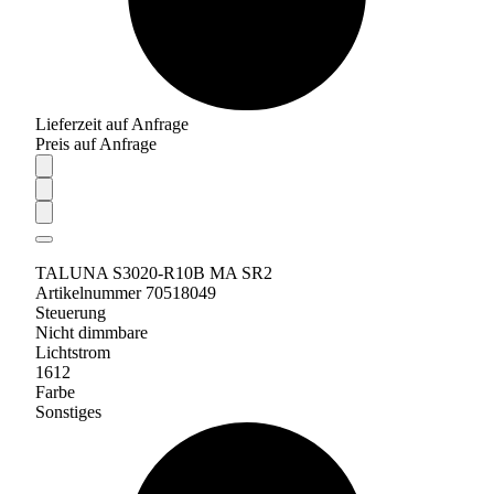
Lieferzeit auf Anfrage
Preis auf Anfrage
TALUNA S3020-R10B MA SR2
Artikelnummer 70518049
Steuerung
Nicht dimmbare
Lichtstrom
1612
Farbe
Sonstiges