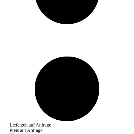
Lieferzeit auf Anfrage
Preis auf Anfrage