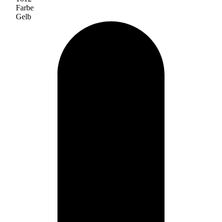
Farbe
Gelb