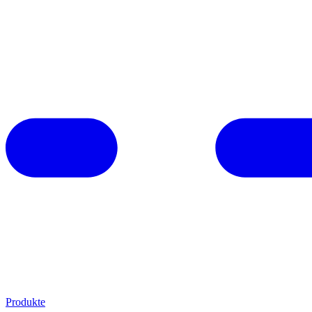
Produkte