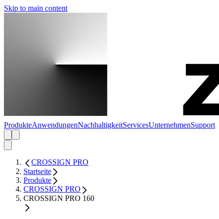
Skip to main content
Produkte
Anwendungen
Nachhaltigkeit
Services
Unternehmen
Support
CROSSIGN PRO
Startseite
Produkte
CROSSIGN PRO
CROSSIGN PRO 160