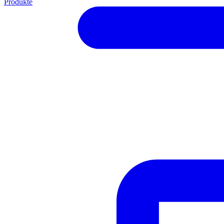
Produkte