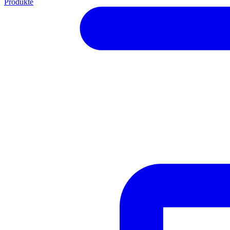
Produkte