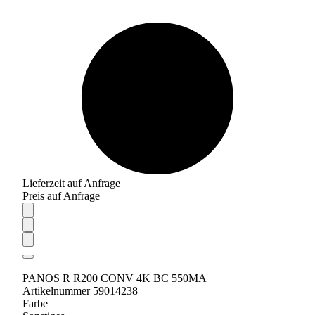
Lieferzeit auf Anfrage
Preis auf Anfrage
PANOS R R200 CONV 4K BC 550MA
Artikelnummer 59014238
Farbe