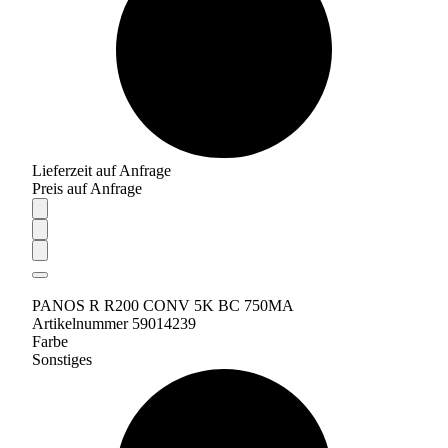
Lieferzeit auf Anfrage
Preis auf Anfrage
PANOS R R200 CONV 5K BC 750MA
Artikelnummer 59014239
Farbe
Sonstiges