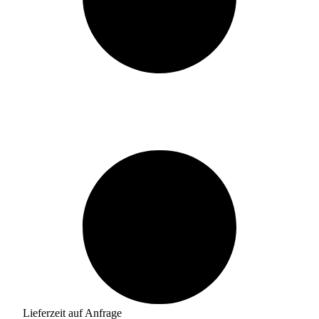
Lieferzeit auf Anfrage