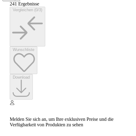
241 Ergebnisse
Vergleichen (0/3)
Wunschliste
Download
Melden Sie sich an, um Ihre exklusiven Preise und die
Verfügbarkeit von Produkten zu sehen