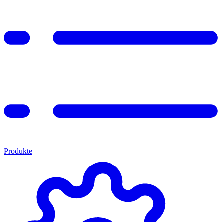
Produkte