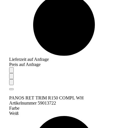
Lieferzeit auf Anfrage
Preis auf Anfrage
PANOS RET TRIM R150 COMPL WH
Artikelnummer 59013722
Farbe
Weiß