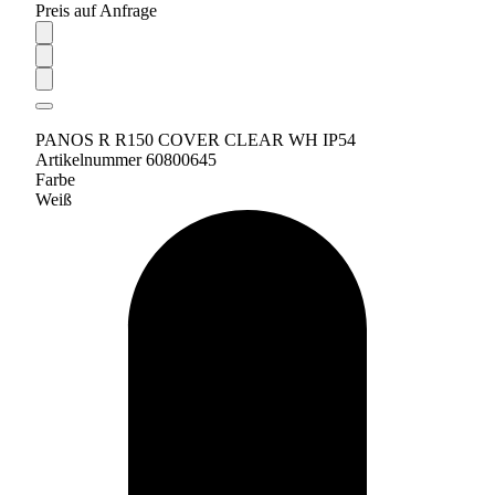
Preis auf Anfrage
PANOS R R150 COVER CLEAR WH IP54
Artikelnummer 60800645
Farbe
Weiß