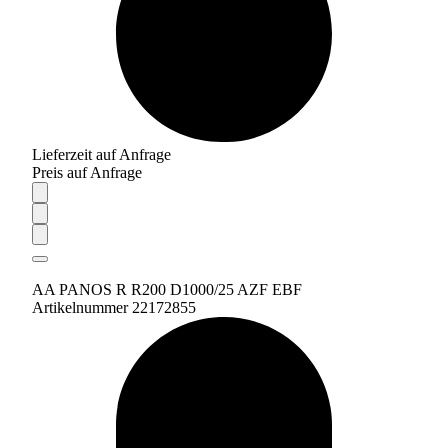
Lieferzeit auf Anfrage
Preis auf Anfrage
AA PANOS R R200 D1000/25 AZF EBF
Artikelnummer 22172855