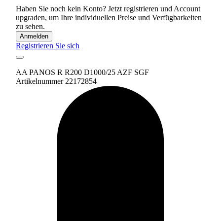
Haben Sie noch kein Konto? Jetzt registrieren und Account
upgraden, um Ihre individuellen Preise und Verfügbarkeiten
zu sehen.
Anmelden
Registrieren Sie sich
AA PANOS R R200 D1000/25 AZF SGF
Artikelnummer 22172854