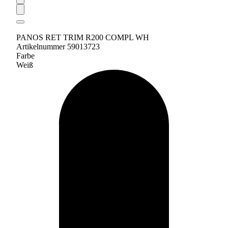
PANOS RET TRIM R200 COMPL WH
Artikelnummer 59013723
Farbe
Weiß