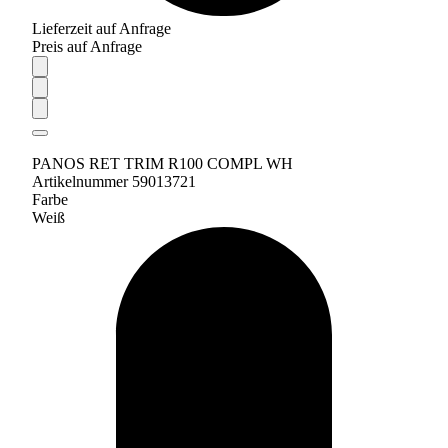
Lieferzeit auf Anfrage
Preis auf Anfrage
PANOS RET TRIM R100 COMPL WH
Artikelnummer 59013721
Farbe
Weiß