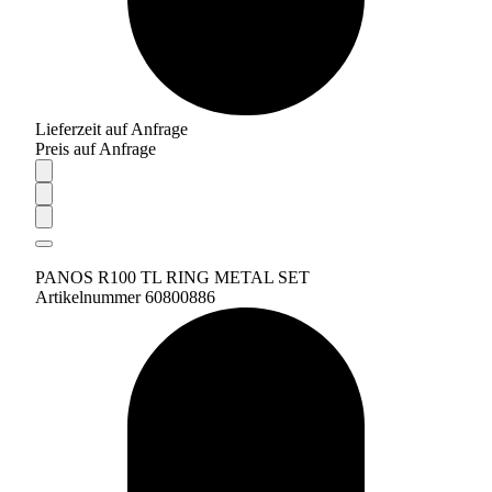
Lieferzeit auf Anfrage
Preis auf Anfrage
PANOS R100 TL RING METAL SET
Artikelnummer 60800886