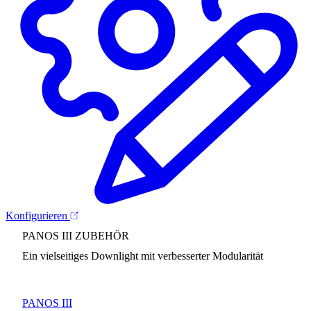
Konfigurieren
PANOS III ZUBEHÖR
Ein vielseitiges Downlight mit verbesserter Modularität
PANOS III