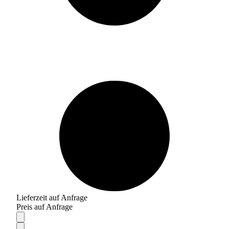
Lieferzeit auf Anfrage
Preis auf Anfrage