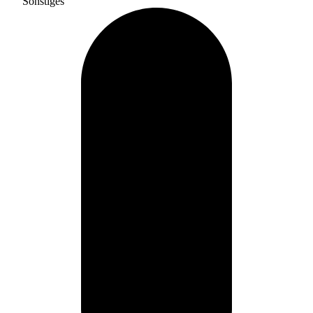
Sonstiges