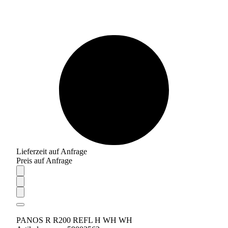
Lieferzeit auf Anfrage
Preis auf Anfrage
PANOS R R200 REFL H WH WH