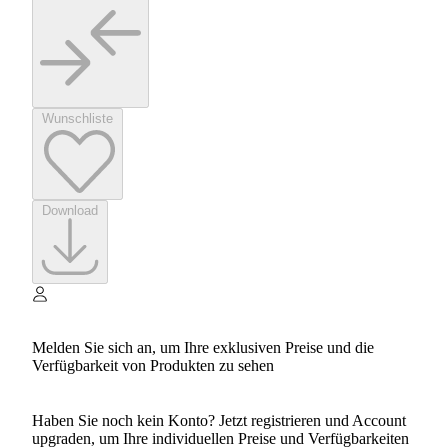
Wunschliste
Download
Melden Sie sich an, um Ihre exklusiven Preise und die
Verfügbarkeit von Produkten zu sehen
Haben Sie noch kein Konto? Jetzt registrieren und Account
upgraden, um Ihre individuellen Preise und Verfügbarkeiten