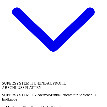
SUPERSYSTEM II U-EINBAUPROFIL
ABSCHLUSSPLATTEN
SUPERSYSTEM II Niedervolt-Einbauleuchte für Schienen U
Endkappe