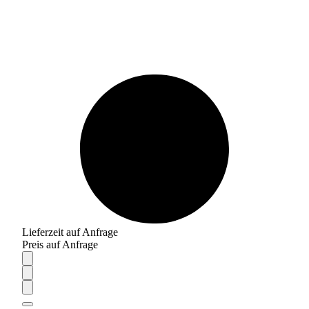
Lieferzeit auf Anfrage
Preis auf Anfrage