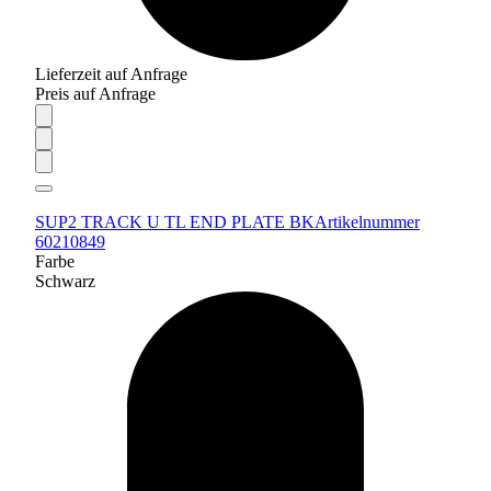
Lieferzeit auf Anfrage
Preis auf Anfrage
SUP2 TRACK U TL END PLATE BK
Artikelnummer
60210849
Farbe
Schwarz