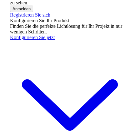
zu sehen.
Anmelden
Registrieren Sie sich
Konfigurieren Sie Ihr Produkt
Finden Sie die perfekte Lichtlösung für Ihr Projekt in nur
wenigen Schritten.
Konfigurieren Sie jetzt