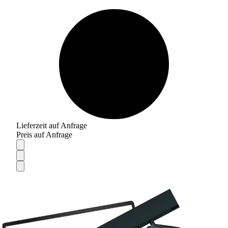
Lieferzeit auf Anfrage
Preis auf Anfrage